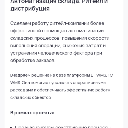
Автоматизация склада. Ритейл и
дистрибуция
Сделаем работу ритейл-компании более
эффективной с помощью автоматизации
складских процессов: повышения скорости
выполнения операций, снижения затрат и
устранения человеческого фактора при
обработке заказов.
Внедряем решение на базе платформы LT WMS, 1С
WMS. Она помогает управлять операционными
расходами и обеспечивать эффективную работу
складских объектов.
В рамках проекта:
Проанализируем действующие процессы,