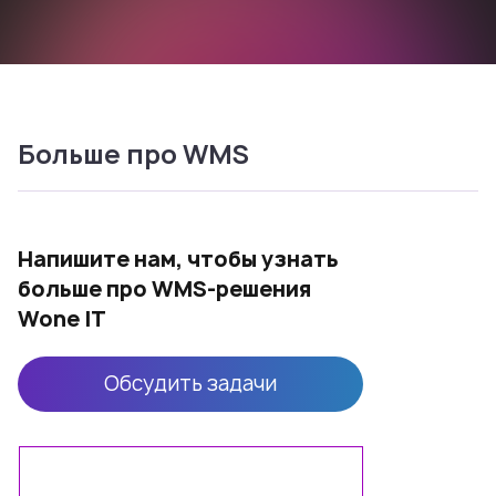
Больше про WMS
Напишите нам, чтобы узнать
больше про WMS-решения
Wone IT
Обсудить задачи