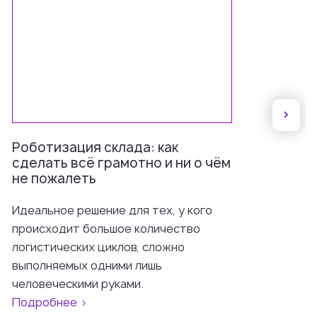
Роботизация склада: как
сделать всё грамотно и ни о чём
не пожалеть
Идеальное решение для тех, у кого
происходит большое количество
логистических циклов, сложно
выполняемых одними лишь
человеческими руками.
Подробнее >