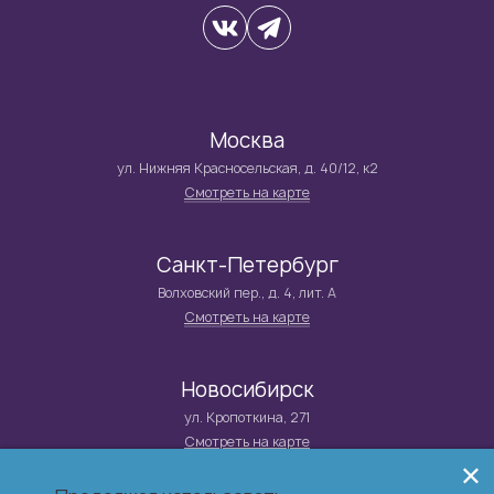
Москва
ул. Нижняя Красносельская, д. 40/12, к2
Смотреть на карте
Санкт-Петербург
Волховский пер., д. 4, лит. А
Смотреть на карте
Новосибирск
ул. Кропоткина, 271
Смотреть на карте