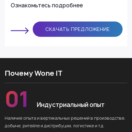
Ознакомьтесь подробнее
СКАЧАТЬ ПРЕДЛОЖЕНИЕ
Почему Wone IT
01
Индустриальный опыт
Наличие опыта и вертикальных решений в производстве,
добыче, ритейле и дистрибуции, логистике и т.д.