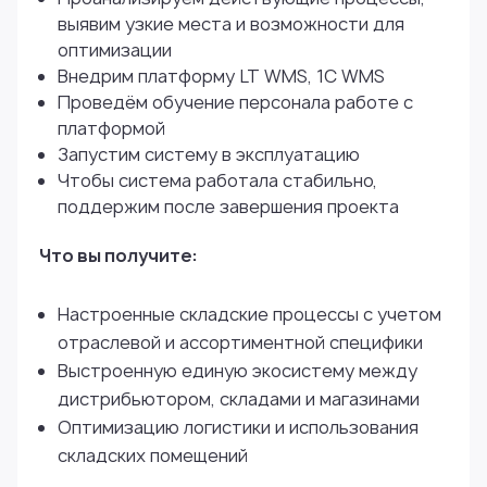
выявим узкие места и возможности для
оптимизации
Внедрим платформу LT WMS, 1С WMS
Проведём обучение персонала работе с
платформой
Запустим систему в эксплуатацию
Чтобы система работала стабильно,
поддержим после завершения проекта
Что вы получите:
Настроенные складские процессы с учетом
отраслевой и ассортиментной специфики
Выстроенную единую экосистему между
дистрибьютором, складами и магазинами
Оптимизацию логистики и использования
складских помещений