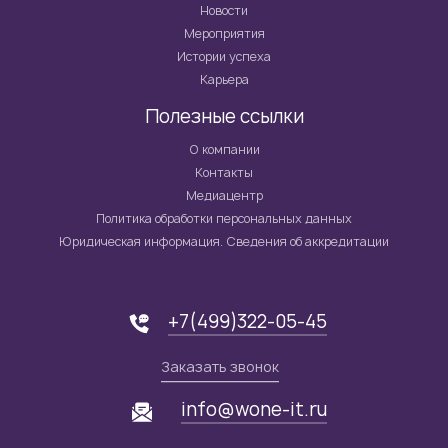
Новости
Мероприятия
Истории успеха
Карьера
Полезные ссылки
О компании
Контакты
Медиацентр
Политика обработки персональных данных
Юридическая информация. Сведения об аккредитации
+7(499)322-05-45
Заказать звонок
info@wone-it.ru