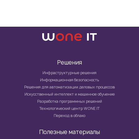
Решения
Инфраструктурные решения
Информационная безопасность
Решения для автоматизации деловых процессов
Искусственный интеллект и машинное обучение
Разработка программных решений
Технологический центр WONE IT
Переход в облако
Полезные материалы