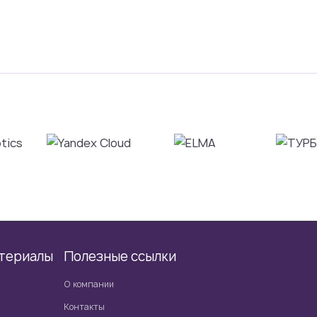
териалы
Полезные ссылки
О компании
Контакты