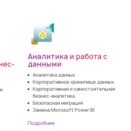
Аналитика и работа с
нес-
данными
Аналитика данных
Корпоративное хранилище данных
Корпоративная и самостоятельная
и
бизнес-аналитика
Безопасная миграция
Замена Microsoft Power BI
Подробнее