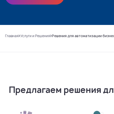
Главная
Услуги и Решения
Решения для автоматизации бизне
Предлагаем решения дл