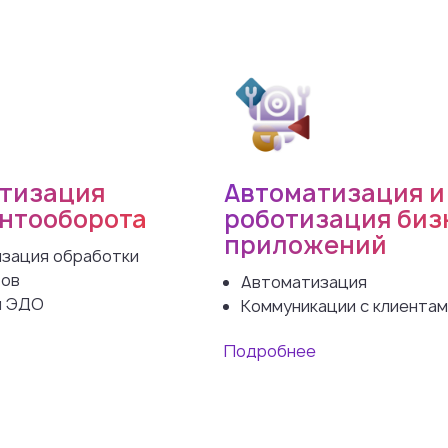
тизация
Автоматизация и
нтооборота
роботизация биз
приложений
зация обработки
тов
Автоматизация
й ЭДО
Коммуникации с клиентам
Подробнее