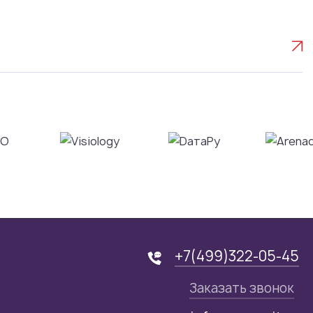
+7(499)322-05-45
Заказать звонок