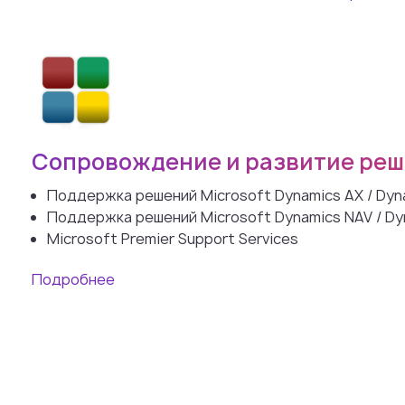
Сопровождение и развитие реш
Поддержка решений Microsoft Dynamics AX / Dyn
Поддержка решений Microsoft Dynamics NAV / Dyn
Microsoft Premier Support Services
Подробнее