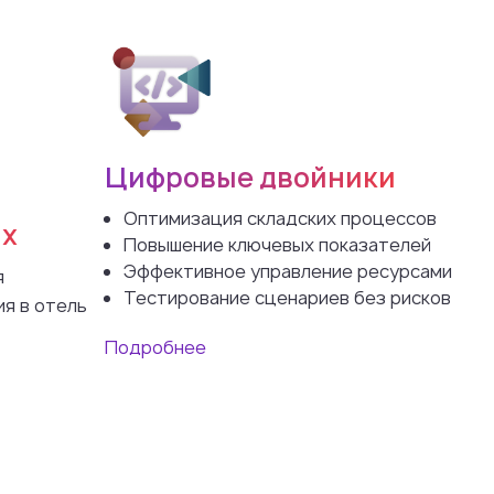
Цифровые двойники
Оптимизация складских процессов
ях
Повышение ключевых показателей
Эффективное управление ресурсами
я
Тестирование сценариев без рисков
я в отель
Подробнее