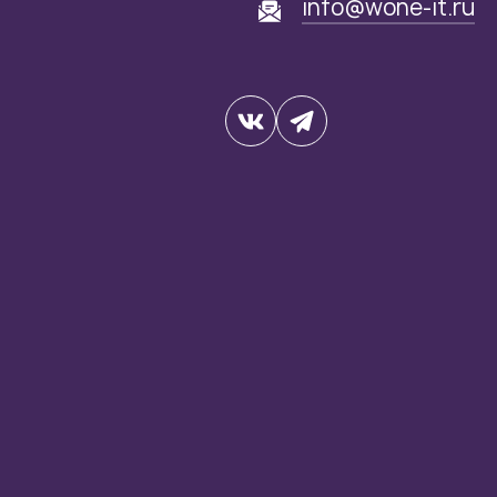
info@wone-it.ru