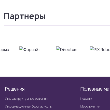
Партнеры
Решения
Полезные ма
Инфраструктурные решения
Новости
Информационная безопасность
Мероприятия