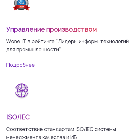
Управление производством
Wone IT в рейтинге "Лидеры информ. технологий
для промышленности"
Подробнее
ISO/IEC
Соответствие стандартам ISO/IEC системы
менеджмента качества и ИБ