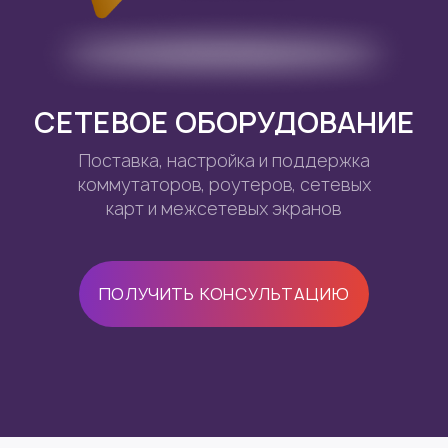
СЕТЕВОЕ ОБОРУДОВАНИЕ
Поставка, настройка и поддержка
коммутаторов, роутеров, сетевых
карт и межсетевых экранов
ПОЛУЧИТЬ КОНСУЛЬТАЦИЮ