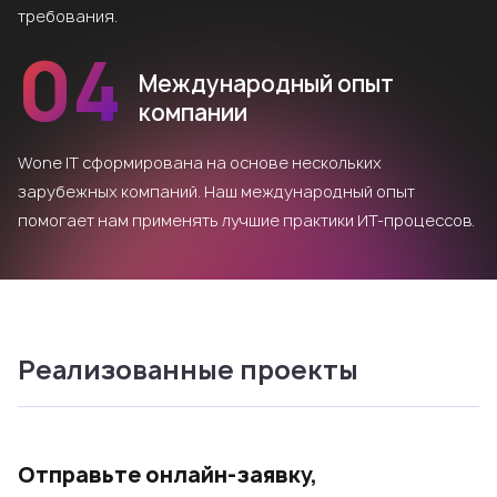
требования.
04
Международный опыт
компании
Wone IT сформирована на основе нескольких
зарубежных компаний. Наш международный опыт
помогает нам применять лучшие практики ИТ-процессов.
Реализованные проекты
Отправьте онлайн-заявку,