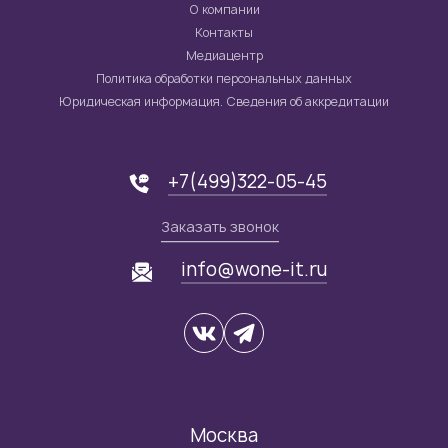
О компании
Контакты
Медиацентр
Политика обработки персональных данных
Юридическая информация. Сведения об аккредитации
+7(499)322-05-45
Заказать звонок
info@wone-it.ru
Москва