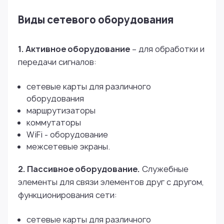
Виды сетевого оборудования
1. Активное оборудование
– для обработки и
передачи сигналов:
сетевые карты для различного
оборудования
маршрутизаторы
коммутаторы
WiFi - оборудование
межсетевые экраны.
2. Пассивное оборудование.
Служебные
элементы для связи элементов друг с другом,
функционирования сети:
сетевые карты для различного