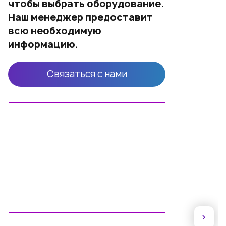
чтобы выбрать оборудование.
Наш менеджер предоставит
всю необходимую
информацию.
Связаться с нами