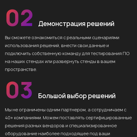
02
Демонстрация решений
Вы сможете ознакомиться с реальными сценариями
использования решений, внести свои данные и
подключить собственную команду для тестирования ПО
на наших стендах или развернуть стенды в вашем
пространстве.
03
Большой выбор решений
Мы не ограничены одним партнером, а сотрудничаем с
40+ компаниями. Можем поставлять сертифицированные
решения разных вендоров и специализированное
оборудование наиболее подходящее под ваши