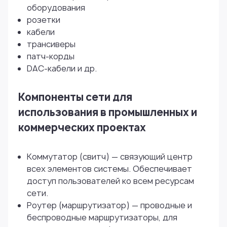
оборудования
розетки
кабели
трансиверы
патч-корды
DAC-кабели и др.
Компоненты сети для
использования в промышленных и
коммерческих проектах
Коммутатор (свитч) — связующий центр
всех элементов системы. Обеспечивает
доступ пользователей ко всем ресурсам
сети.
Роутер (маршрутизатор) — проводные и
беспроводные маршрутизаторы, для