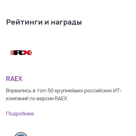
Рейтинги и награды
RAEX
Ворвались в топ-50 крупнейших российских ИТ-
компаний по версии RAEX
Подробнее