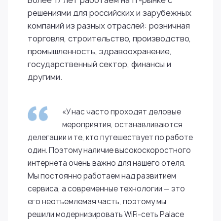
решениями для российских и зарубежных
компаний из разных отраслей: розничная
торговля, строительство, производство,
промышленность, здравоохранение,
государственный сектор, финансы и
другими.
«У нас часто проходят деловые
мероприятия, останавливаются
делегации и те, кто путешествует по работе
один. Поэтому наличие высокоскоростного
интернета очень важно для нашего отеля.
Мы постоянно работаем над развитием
сервиса, а современные технологии — это
его неотъемлемая часть, поэтому мы
решили модернизировать WiFi-сеть Palace