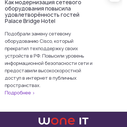
Как модернизация сетевого
оборудования повысила
удовлетворённость гостей
Palace Bridge Hotel
Подобрали замену сетевому
оборудованию Cisco, который
прекратил техподдержку своих
устройств в РФ. Повысили уровень
информационной безопасности сети и
предоставили высокоскоростной
доступ в интернет в публичных
пространствах.
Подробнее >