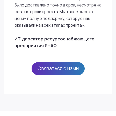
было доставлено точно в срок, несмотря на
сжатые сроки проекта. Мы также высоко
ценим полную поддержку, которую нам
оказывали на всех этапах проекта».
ИТ-директор ресурсоснабжающего
предприятия ЯНАО
Связаться с нами