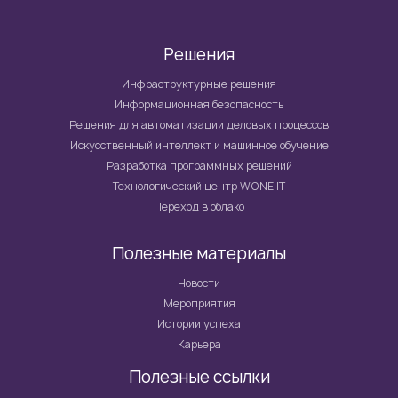
Решения
Инфраструктурные решения
Информационная безопасность
Решения для автоматизации деловых процессов
Искусственный интеллект и машинное обучение
Разработка программных решений
Технологический центр WONE IT
Переход в облако
Полезные материалы
Новости
Мероприятия
Истории успеха
Карьера
Полезные ссылки