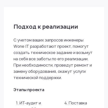
Подход к реализации
С учетом ваших запросов инженеры
Wone IT разработают проект, помогут
создать техническое задание и возьмут
на себя все заботы по его реализации.
При необходимости, проведут ремонт и
замену оборудования, окажут услуги
технической поддержки.
Этапы проекта
1. ИТ-аудит и
4. Поставка