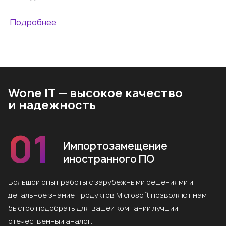
Подробнее
Wone IT — высокое качество
и надежность
01
Импортозамещение
иностранного ПО
Большой опыт работы с зарубежными решениями и
детальное знание продуктов Microsoft позволяют нам
быстро подобрать для вашей компании лучший
отечественный аналог.