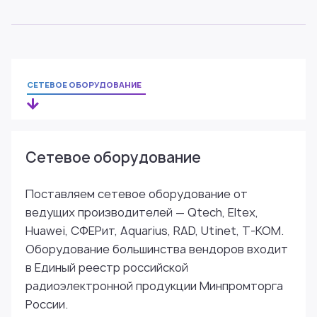
СЕТЕВОЕ ОБОРУДОВАНИЕ
Сетевое оборудование
Поставляем сетевое оборудование от
ведущих производителей — Qtech, Eltex,
Huawei, СФЕРит, Aquarius, RAD, Utinet, Т-КОМ.
Оборудование большинства вендоров входит
в Единый реестр российской
радиоэлектронной продукции Минпромторга
России.