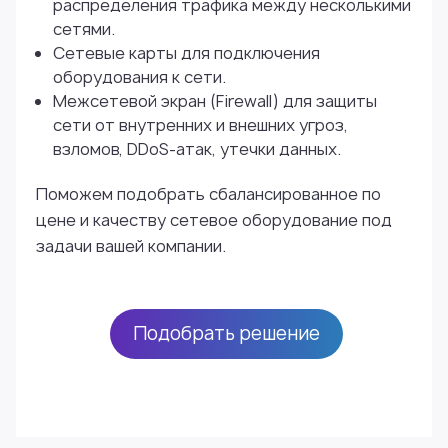
распределения трафика между несколькими
сетями.
Сетевые карты для подключения
оборудования к сети.
Межсетевой экран (Firewall) для защиты
сети от внутренних и внешних угроз,
взломов, DDoS-атак, утечки данных.
Поможем подобрать сбалансированное по
цене и качеству сетевое оборудование под
задачи вашей компании.
Подобрать решение