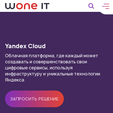
Yandex Cloud
Облачная платформа, где каждый может
создавать и совершенствовать свои
цифровые сервисы, используя
инфраструктуру и уникальные технологии
Яндекса
ЗАПРОСИТЬ РЕШЕНИЕ