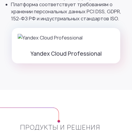
Платформа соответствует требованиям о
хранении персональных данных PCI DSS, GDPR,
152-ФЗ РФ и индустриальных стандартов ISO.
Yandex Cloud Professional
ПРОДУКТЫ И РЕШЕНИЯ