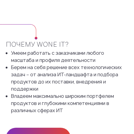
ПОЧЕМУ WONE IT?
Умеем работать с заказчиками любого
масштаба и профиля деятельности
Берем на себя решение всех технологических
задач − от анализа ИТ-ландшафта и подбора
продуктов до их поставки, внедрения и
поддержки
Владеем максимально широким портфелем
продуктов и глубокими компетенциями в
различных сферах ИТ