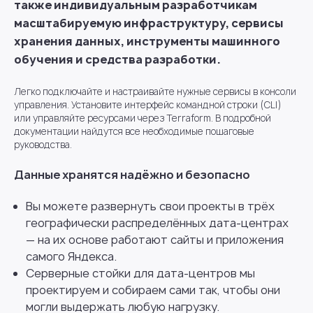
также индивидуальным разработчикам
масштабируемую инфраструктуру, сервисы
хранения данных, инструменты машинного
обучения и средства разработки.
Легко подключайте и настраивайте нужные сервисы в консоли
управления. Установите интерфейс командной строки (CLI)
или управляйте ресурсами через Terraform. В подробной
документации найдутся все необходимые пошаговые
руководства.
Данные хранятся надёжно и безопасно
Вы можете развернуть свои проекты в трёх
географически распределённых дата-центрах
— на их основе работают сайты и приложения
самого Яндекса.
Серверные стойки для дата-центров мы
проектируем и собираем сами так, чтобы они
могли выдержать любую нагрузку.