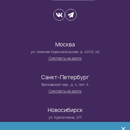
Москва
ул. Нижняя Красносельская, д. 40/12, к2
Смотреть на карте
Санкт-Петербург
Волховский пер., д. 4, лит. А
Смотреть на карте
Новосибирск
ул. Кропоткина, 271
Смотреть на карте