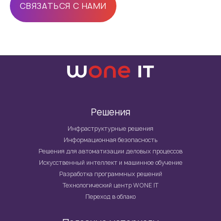
СВЯЗАТЬСЯ С НАМИ
Решения
Инфраструктурные решения
Информационная безопасность
Решения для автоматизации деловых процессов
Искусственный интеллект и машинное обучение
Разработка программных решений
Технологический центр WONE IT
Переход в облако