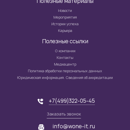
Полезные материалы
Новости
Мероприятия
Истории успеха
Карьера
Полезные ссылки
О компании
Контакты
Медиацентр
Политика обработки персональных данных
Юридическая информация. Сведения об аккредитации
+7(499)322-05-45
Заказать звонок
info@wone-it.ru