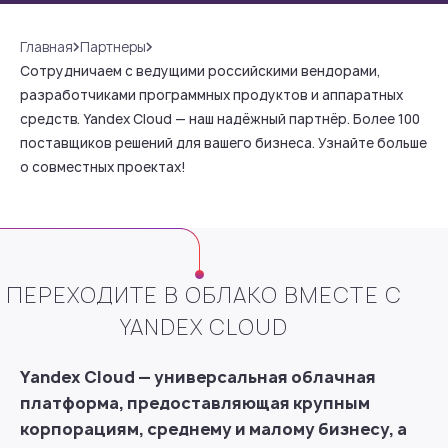
Главная
Партнеры
Сотрудничаем с ведущими российскими вендорами,
разработчиками программных продуктов и аппаратных
средств. Yandex Cloud — наш надёжный партнёр. Более 100
поставщиков решений для вашего бизнеса. Узнайте больше
о совместных проектах!
ПЕРЕХОДИТЕ В ОБЛАКО ВМЕСТЕ С
YANDEX CLOUD
Yandex Cloud — универсальная облачная
платформа, предоставляющая крупным
корпорациям, среднему и малому бизнесу, а