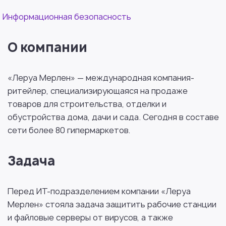
Информационная безопасность
О компании
«Леруа Мерлен» — международная компания-
ритейлер, специализирующаяся на продаже
товаров для строительства, отделки и
обустройства дома, дачи и сада. Сегодня в составе
сети более 80 гипермаркетов.
Задача
Перед ИТ-подразделением компании «Леруа
Мерлен» стояла задача защитить рабочие станции
и файловые серверы от вирусов, а также