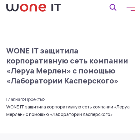
WONE IT защитила
корпоративную сеть компании
«Леруа Мерлен» с помощью
«Лаборатории Касперского»
Главная
Проекты
WONE IT защитила корпоративную сеть компании «Леруа
Мерлен» с помощью «Лаборатории Касперского»