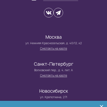
Москва
ул. Нижняя Красносельская, д. 40/12, к2
Смотреть на карте
Санкт-Петербург
Волховский пер., д. 4, лит. А
Смотреть на карте
Новосибирск
ул. Кропоткина, 271
Смотреть на карте