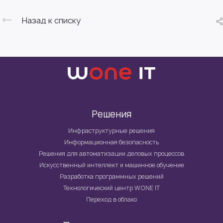
Назад к списку
Решения
Инфраструктурные решения
Информационная безопасность
Решения для автоматизации деловых процессов
Искусственный интеллект и машинное обучение
Разработка программных решений
Технологический центр WONE IT
Переход в облако