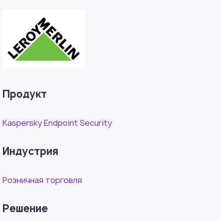
Продукт
Kaspersky Endpoint Security
Индустрия
Розничная торговля
Решение