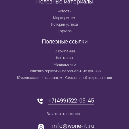
Полезные материалы
Новости
Мероприятия
Истории успеха
Карьера
Полезные ссылки
О компании
Контакты
Медиацентр
Политика обработки персональных данных
Юридическая информация. Сведения об аккредитации
+7(499)322-05-45
Заказать звонок
info@wone-it.ru