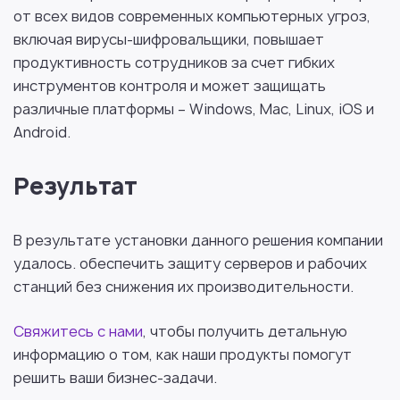
от всех видов современных компьютерных угроз,
включая вирусы-шифровальщики, повышает
продуктивность сотрудников за счет гибких
инструментов контроля и может защищать
различные платформы – Windows, Mac, Linux, iOS и
Android.
Результат
В результате установки данного решения компании
удалось. обеспечить защиту серверов и рабочих
станций без снижения их производительности.
Свяжитесь с нами
, чтобы получить детальную
информацию о том, как наши продукты помогут
решить ваши бизнес-задачи.