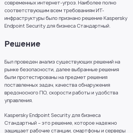
современных интернет-угроз. Наиболее полно
соответствующим всем требованиям ИТ-
инфраструктуры было признано решение Kaspersky
Endpoint Security для бизнеса Стандартный.
Решение
Был проведен анализ существующих решений на
рынке безопасности, далее выбранные решения
были протестированы на предмет решения
поставленных задач, качества обнаружения
вредоносного ПО, скорости работы и удобства
управления.
Kaspersky Endpoint Security для бизнеса
Стандартный – это решение, которое надежно
защищает рабочие станции, смартфоны и серверы