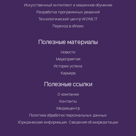
Искусственный интеллект и машинное обучение
Разработка программных решений
Технологический центр WONE IT
Переход в облако
Полезные материалы
Новости
Мероприятия
Истории успеха
Карьера
Полезные ссылки
О компании
Контакты
Медиацентр
Политика обработки персональных данных
Юридическая информация. Сведения об аккредитации