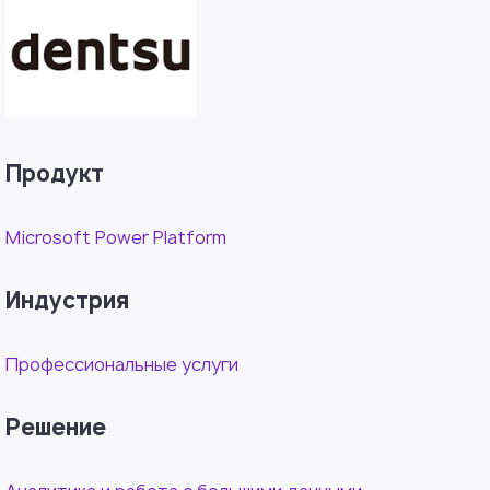
Продукт
Microsoft Power Platform
Индустрия
Профессиональные услуги
Решение