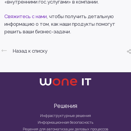
«внутренними гос.услугами» в компании.
Свяжитесь с нами
, чтобы получить детальную
информацию о том, как наши продукты помогут
решить ваши бизнес-задачи.
Назад к списку
Решения
Инфраструктурные решения
Информационная безопасность
Решения для автоматизации деловых процессов