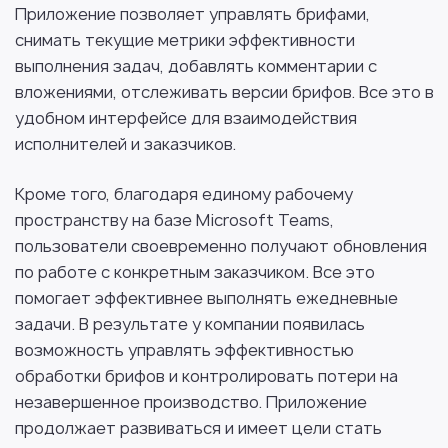
Приложение позволяет управлять брифами,
снимать текущие метрики эффективности
выполнения задач, добавлять комментарии с
вложениями, отслеживать версии брифов. Все это в
удобном интерфейсе для взаимодействия
исполнителей и заказчиков.
Кроме того, благодаря единому рабочему
пространству на базе Microsoft Teams,
пользователи своевременно получают обновления
по работе с конкретным заказчиком. Все это
помогает эффективнее выполнять ежедневные
задачи. В результате у компании появилась
возможность управлять эффективностью
обработки брифов и контролировать потери на
незавершенное производство. Приложение
продолжает развиваться и имеет цели стать