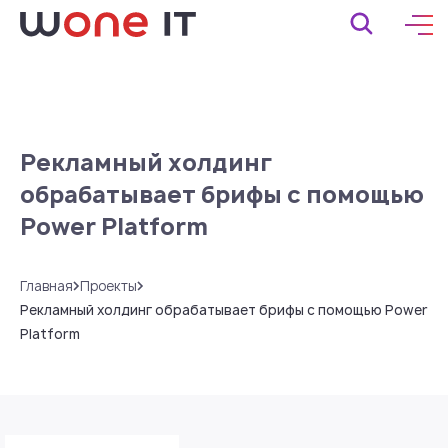
Рекламный холдинг
обрабатывает брифы с помощью
Power Platform
Главная
Проекты
Рекламный холдинг обрабатывает брифы с помощью Power
Platform