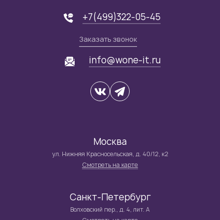
+7(499)322-05-45
Заказать звонок
info@wone-it.ru
Москва
ул. Нижняя Красносельская, д. 40/12, к2
Смотреть на карте
Санкт-Петербург
Волховский пер., д. 4, лит. А