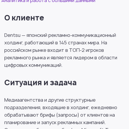
Аналитика и работа с большими данными
О клиенте
Dentsu — японский рекламно-коммуникационный
холдинг, работающий в 145 странах мира. На
российском рынке входит в ТОП-2 игроков
рекламного рынка и является лидером в области
цифровых коммуникаций.
Ситуация и задача
Медиаагентства и другие структурные
подразделения, входящие в холдинг, ежедневно
обрабатывают брифы (запросы) от клиентов на
планирование и запуск рекламных кампаний.