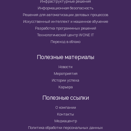
Инфраструктурные решения
Информационная безопасность
Решения для автоматизации деловых процессов
Искусственный интеллект и машинное обучение
Разработка программных решений
Технологический центр WONE IT
Переход в облако
Полезные материалы
Новости
Мероприятия
Истории успеха
Карьера
Полезные ссылки
О компании
Контакты
Медиацентр
Политика обработки персональных данных