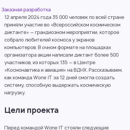
Заказная разработка
12 апреля 2024 года 35 000 человек по всей стране
приняли участие во «Всероссийском космическом
диктанте» — грандиозном мероприятии, которое
собрало любителей космоса у экранов
компьютеров. В очном формате на площадках
организатора акции написали диктант более 500
участников, из которых 135 — в Центре
«Космонавтика и авиация» на ВДНХ. Рассказываем,
как команда Wone IT за 12 дней смогла создать
систему, способную выдержать космическую
нагрузку.
Цели проекта
Перед командой Wone IT стояли следующие