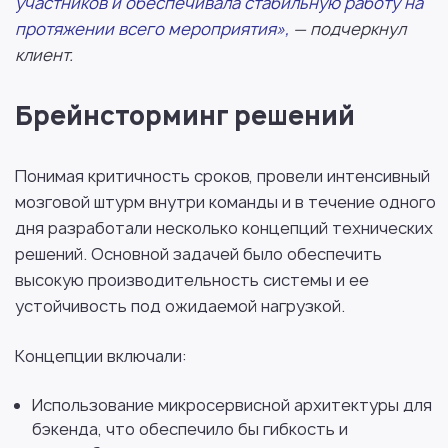
участников и обеспечивала стабильную работу на
протяжении всего мероприятия»,
— подчеркнул
клиент.
Брейнсторминг решений
Понимая критичность сроков, провели интенсивный
мозговой штурм внутри команды и в течение одного
дня разработали несколько концепций технических
решений. Основной задачей было обеспечить
высокую производительность системы и ее
устойчивость под ожидаемой нагрузкой.
Концепции включали:
Использование микросервисной архитектуры для
бэкенда, что обеспечило бы гибкость и