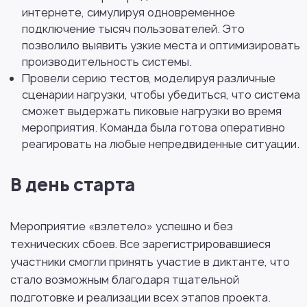
интернете, симулируя одновременное
подключение тысяч пользователей. Это
позволило выявить узкие места и оптимизировать
производительность системы.
Провели серию тестов, моделируя различные
сценарии нагрузки, чтобы убедиться, что система
сможет выдержать пиковые нагрузки во время
мероприятия. Команда была готова оперативно
реагировать на любые непредвиденные ситуации.
В день старта
Мероприятие «взлетело» успешно и без
технических сбоев. Все зарегистрировавшиеся
участники смогли принять участие в диктанте, что
стало возможным благодаря тщательной
подготовке и реализации всех этапов проекта.