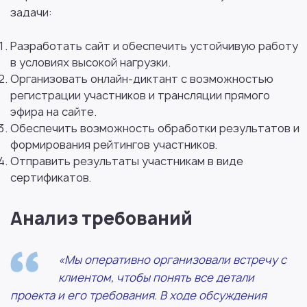
задачи:
Разработать сайт и обеспечить устойчивую работу
в условиях высокой нагрузки.
Организовать онлайн-диктант с возможностью
регистрации участников и трансляции прямого
эфира на сайте.
Обеспечить возможность обработки результатов и
формирования рейтингов участников.
Отправить результаты участникам в виде
сертификатов.
Анализ требований
«Мы оперативно организовали встречу с
клиентом, чтобы понять все детали
проекта и его требования. В ходе обсуждения