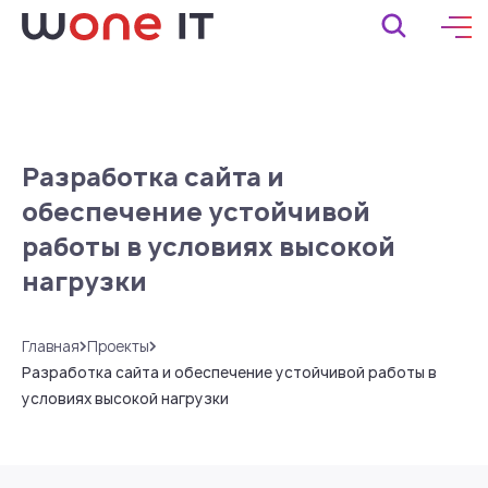
Разработка сайта и
обеспечение устойчивой
работы в условиях высокой
нагрузки
Главная
Проекты
Разработка сайта и обеспечение устойчивой работы в
условиях высокой нагрузки