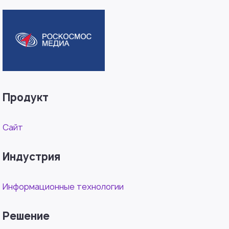
Продукт
Сайт
Индустрия
Информационные технологии
Решение