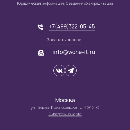
Юридическая информация. Сведения об аккредитации
+7(499)322-05-45
Заказать звонок
info@wone-it.ru
Москва
ул. Нижняя Красносельская, д. 40/12, к2
Смотреть на карте