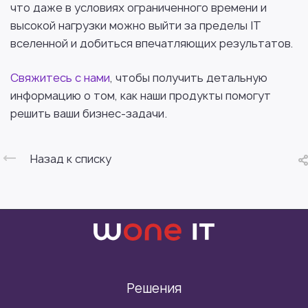
что даже в условиях ограниченного времени и
высокой нагрузки можно выйти за пределы IT
вселенной и добиться впечатляющих результатов.
Свяжитесь с нами
, чтобы получить детальную
информацию о том, как наши продукты помогут
решить ваши бизнес-задачи.
Назад к списку
Решения