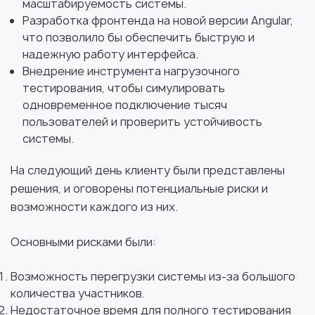
масштабируемость системы.
Разработка фронтенда на новой версии Angular,
что позволило бы обеспечить быструю и
надежную работу интерфейса.
Внедрение инструмента нагрузочного
тестирования, чтобы симулировать
одновременное подключение тысяч
пользователей и проверить устойчивость
системы.
На следующий день клиенту были представлены
решения, и оговорены потенциальные риски и
возможности каждого из них.
Основными рисками были:
Возможность перегрузки системы из-за большого
количества участников.
Недостаточное время для полного тестирования