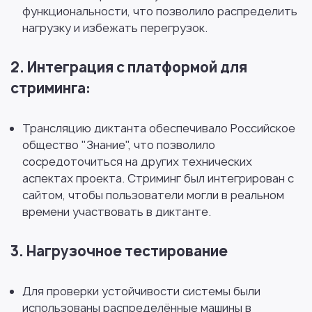
функциональности, что позволило распределить
нагрузку и избежать перегрузок.
2. Интеграция с платформой для
стриминга:
Трансляцию диктанта обеспечивало Российское
общество "Знание", что позволило
сосредоточиться на других технических
аспектах проекта. Стриминг был интегрирован с
сайтом, чтобы пользователи могли в реальном
времени участвовать в диктанте.
3. Нагрузочное тестирование
Для проверки устойчивости системы были
использованы распределённые машины в