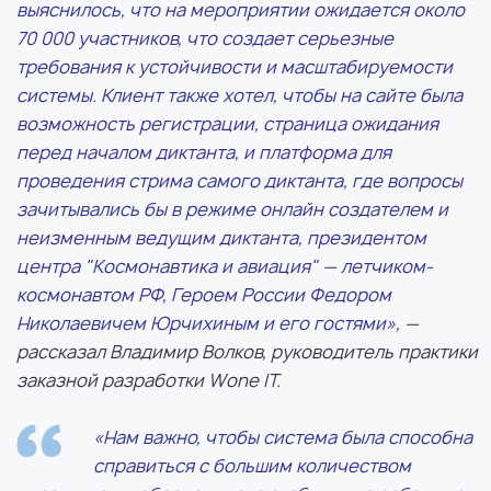
выяснилось, что на мероприятии ожидается около
70 000 участников, что создает серьезные
требования к устойчивости и масштабируемости
системы. Клиент также хотел, чтобы на сайте была
возможность регистрации, страница ожидания
перед началом диктанта, и платформа для
проведения стрима самого диктанта, где вопросы
зачитывались бы в режиме онлайн создателем и
неизменным ведущим диктанта, президентом
центра "Космонавтика и авиация" — летчиком-
космонавтом РФ, Героем России Федором
Николаевичем Юрчихиным и его гостями»,
—
рассказал Владимир Волков, руководитель практики
заказной разработки Wone IT.
«Нам важно, чтобы система была способна
справиться с большим количеством