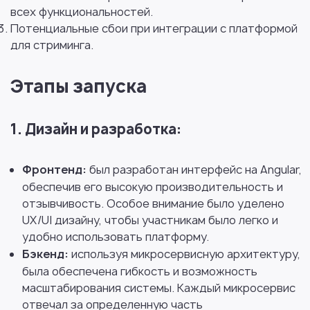
всех функциональностей.
Потенциальные сбои при интеграции с платформой
для стриминга.
Этапы запуска
1. Дизайн и разработка:
Фронтенд:
был разработан интерфейс на Angular,
обеспечив его высокую производительность и
отзывчивость. Особое внимание было уделено
UX/UI дизайну, чтобы участникам было легко и
удобно использовать платформу.
Бэкенд:
используя микросервисную архитектуру,
была обеспечена гибкость и возможность
масштабирования системы. Каждый микросервис
отвечал за определенную часть