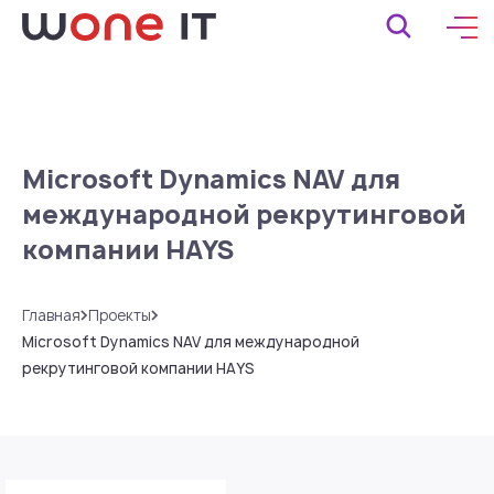
Microsoft Dynamics NAV для
международной рекрутинговой
компании HAYS
Главная
Проекты
Microsoft Dynamics NAV для международной
рекрутинговой компании HAYS