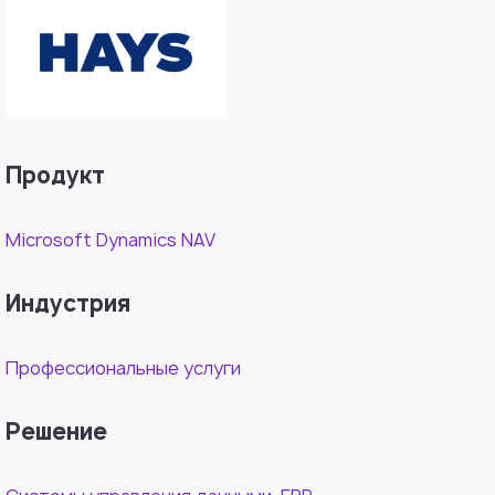
Продукт
Microsoft Dynamics NAV
Индустрия
Профессиональные услуги
Решение