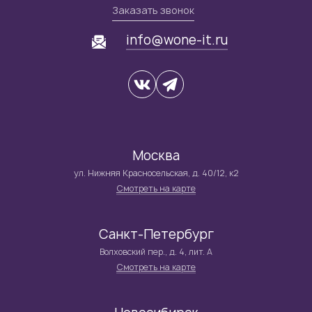
Заказать звонок
info@wone-it.ru
Москва
ул. Нижняя Красносельская, д. 40/12, к2
Смотреть на карте
Санкт-Петербург
Волховский пер., д. 4, лит. А
Смотреть на карте