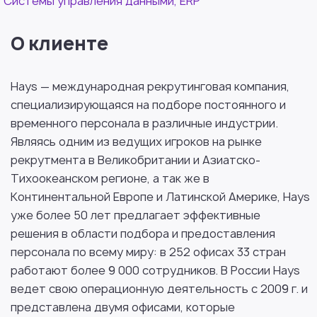
Системы управления данными, ERP
О клиенте
Hays — международная рекрутинговая компания,
специализирующаяся на подборе постоянного и
временного персонала в различные индустрии.
Являясь одним из ведущих игроков на рынке
рекрутмента в Великобритании и Азиатско-
Тихоокеанском регионе, а так же в
Континентальной Европе и Латинской Америке, Hays
уже более 50 лет предлагает эффективные
решения в области подбора и предоставления
персонала по всему миру: в 252 офисах 33 стран
работают более 9 000 сотрудников. В России Hays
ведет свою операционную деятельность с 2009 г. и
представлена двумя офисами, которые