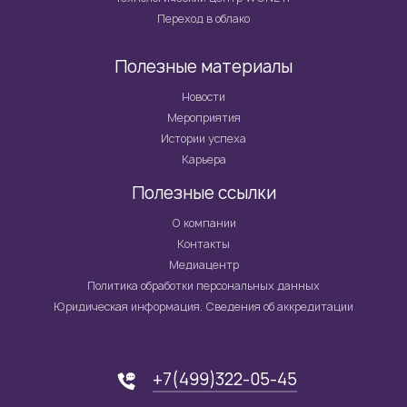
Переход в облако
Полезные материалы
Новости
Мероприятия
Истории успеха
Карьера
Полезные ссылки
О компании
Контакты
Медиацентр
Политика обработки персональных данных
Юридическая информация. Сведения об аккредитации
+7(499)322-05-45