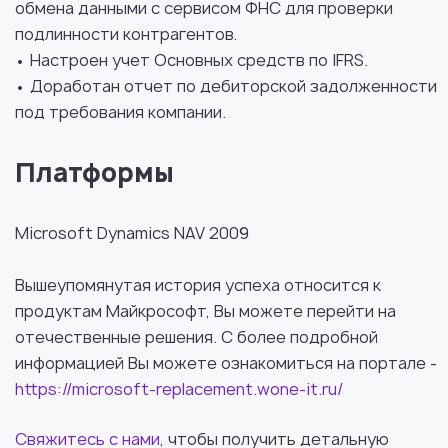
обмена данными с сервисом ФНС для проверки
подлинности контрагентов.
• Настроен учет Основных средств по IFRS.
• Доработан отчет по дебиторской задолженности
под требования компании.
Платформы
Microsoft Dynamics NAV 2009
Вышеупомянутая история успеха относится к
продуктам Майкрософт, Вы можете перейти на
отечественные решения. С более подробной
информацией Вы можете ознакомиться на портале -
https://microsoft-replacement.wone-it.ru/
Свяжитесь с нами
, чтобы получить детальную