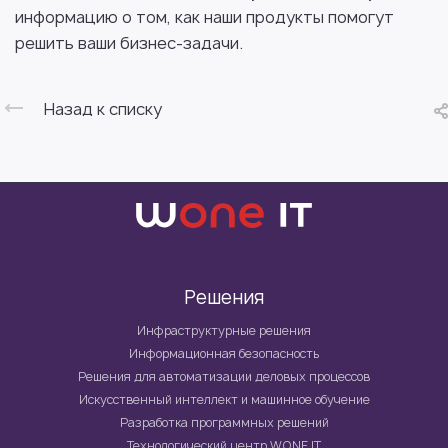
информацию о том, как наши продукты помогут
решить ваши бизнес-задачи.
Назад к списку
Решения
Инфраструктурные решения
Информационная безопасность
Решения для автоматизации деловых процессов
Искусственный интеллект и машинное обучение
Разработка программных решений
Технологический центр WONE IT