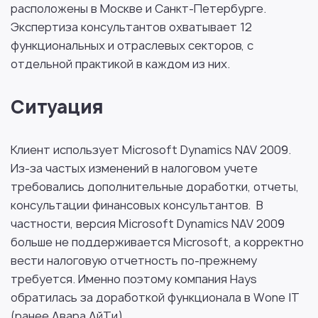
расположены в Москве и Санкт-Петербурге.
Экспертиза консультантов охватывает 12
функциональных и отраслевых секторов, с
отдельной практикой в каждом из них.
Ситуация
Клиент использует Microsoft Dynamics NAV 2009.
Из-за частых изменений в налоговом учете
требовались дополнительные доработки, отчеты,
консультации финансовых консультантов. В
частности, версия Microsoft Dynamics NAV 2009
больше не поддерживается Microsoft, а корректно
вести налоговую отчетность по-прежнему
требуется. Именно поэтому компания Hays
обратилась за доработкой функционала в Wone IT
(ранее Авара АйТи).