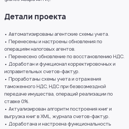
Детали проекта
• Автоматизированы агентские схемы учета.
• Перенесены и настроены обновления по
операциям налоговых агентов.
• Перенесено обновление по восстановлению НДС.
• Доработан и функционал корректировочных и
исправительных счетов-фактур.
• Проработаны схемы учета и отражения
таможенного НДС, НДС при безвозмездной
передаче имущества, операций реализации по
ставке 0%.
• Актуализирован алгоритм построения книг и
выгрузка книг в XML, журнала счетов-фактур.
• Доработана и настроена функциональность