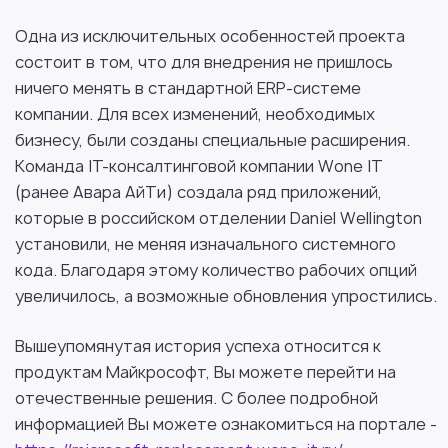
Одна из исключительных особенностей проекта
состоит в том, что для внедрения не пришлось
ничего менять в стандартной ERP-системе
компании. Для всех изменений, необходимых
бизнесу, были созданы специальные расширения.
Команда IT-консалтинговой компании Wone IT
(ранее Авара АйТи) создала ряд приложений,
которые в российском отделении Daniel Wellington
установили, не меняя изначального системного
кода. Благодаря этому количество рабочих опций
увеличилось, а возможные обновления упростились.
Вышеупомянутая история успеха относится к
продуктам Майкрософт, Вы можете перейти на
отечественные решения. С более подробной
информацией Вы можете ознакомиться на портале -