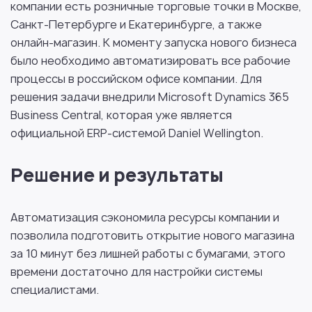
компании есть розничные торговые точки в Москве,
Санкт-Петербурге и Екатеринбурге, а также
онлайн-магазин. К моменту запуска нового бизнеса
было необходимо автоматизировать все рабочие
процессы в российском офисе компании. Для
решения задачи внедрили Microsoft Dynamics 365
Business Central, которая уже является
официальной ERP-системой Daniel Wellington.
Решение и результаты
Автоматизация сэкономила ресурсы компании и
позволила подготовить открытие нового магазина
за 10 минут без лишней работы с бумагами, этого
времени достаточно для настройки системы
специалистами.