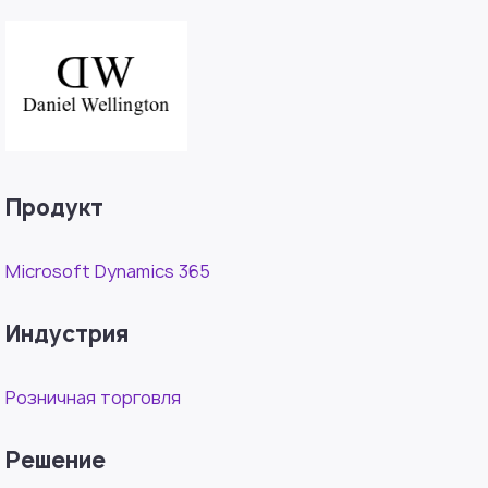
Продукт
Microsoft Dynamics 365
Индустрия
Розничная торговля
Решение