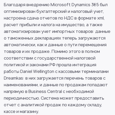
Благодаря внедрению Microsoft Dynamics 365 был
оптимизирован бухгалтерский и налоговый учет,
настроена сдача отчетов по НДС в формате xml,
расчет прибыли и налога на имущество, а также
автоматизирован учет импортных товаров: данные
о таможенных декларациях теперь загружаются
автоматически, как и данные о пути перемещения
товаров и их продаже. Помимо этого в полном
соответствии с государственной налоговой
политикой и законами РФ прошла интеграция
работы Daniel Wellington с кассовыми терминалами
Dreamkas: в них загружается перечень товаров с
наименованиями, и данные по продажам попадают
напрямую в Business Central с необходимой
периодичностью. Система может предоставить
отчет с аналитикой продаж по каждому складу,
кассе и магазину.