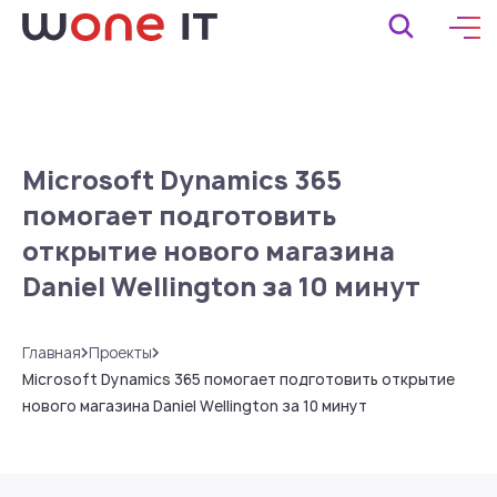
Microsoft Dynamics 365
помогает подготовить
открытие нового магазина
Daniel Wellington за 10 минут
Главная
Проекты
Microsoft Dynamics 365 помогает подготовить открытие
нового магазина Daniel Wellington за 10 минут