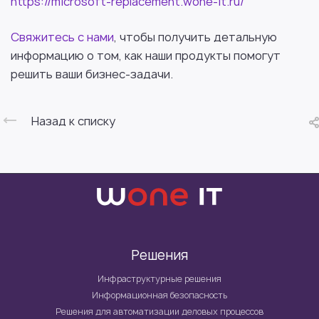
https://microsoft-replacement.wone-it.ru/
Свяжитесь с нами
, чтобы получить детальную
информацию о том, как наши продукты помогут
решить ваши бизнес-задачи.
Назад к списку
Решения
Инфраструктурные решения
Информационная безопасность
Решения для автоматизации деловых процессов