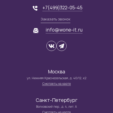
+7(499)322-05-45
Заказать звонок
info@wone-it.ru
Москва
ул. Нижняя Красносельская, д. 40/12, к2
Смотреть на карте
Санкт-Петербург
Волховский пер., д. 4, лит. А
Смотреть на карте