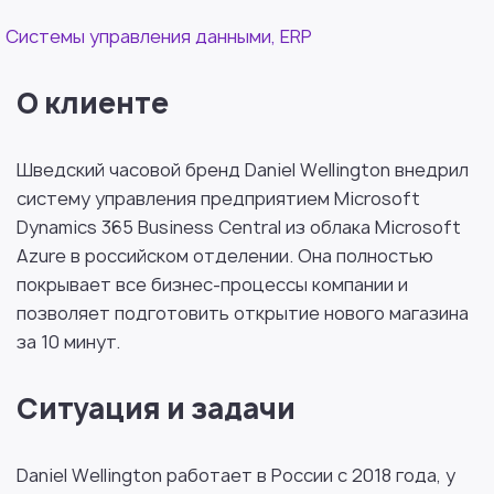
Системы управления данными, ERP
О клиенте
Шведский часовой бренд Daniel Wellington внедрил
систему управления предприятием Microsoft
Dynamics 365 Business Central из облака Microsoft
Azure в российском отделении. Она полностью
покрывает все бизнес-процессы компании и
позволяет подготовить открытие нового магазина
за 10 минут.
Ситуация и задачи
Daniel Wellington работает в России с 2018 года, у