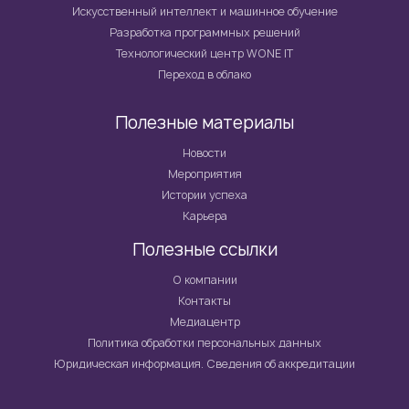
Искусственный интеллект и машинное обучение
Разработка программных решений
Технологический центр WONE IT
Переход в облако
Полезные материалы
Новости
Мероприятия
Истории успеха
Карьера
Полезные ссылки
О компании
Контакты
Медиацентр
Политика обработки персональных данных
Юридическая информация. Сведения об аккредитации