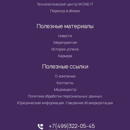
Технологический центр WONE IT
Переход в облако
Полезные материалы
Новости
Мероприятия
Истории успеха
Карьера
Полезные ссылки
О компании
Контакты
Медиацентр
Политика обработки персональных данных
Юридическая информация. Сведения об аккредитации
+7(499)322-05-45