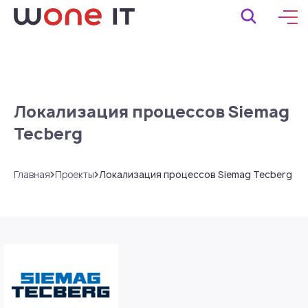
Локализация процессов Siemag
Tecberg
Главная
Проекты
Локализация процессов Siemag Tecberg