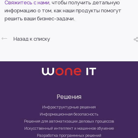
Свяжитесь с нами
, чтобы получить детальную
информацию о том, как наши продукты помогут
решить ваши бизнес-задачи.
Назад к списку
Решения
Инфраструктурные решения
Информационная безопасность
Решения для автоматизации деловых процессов
Искусственный интеллект и машинное обучение
Разработка программных решений