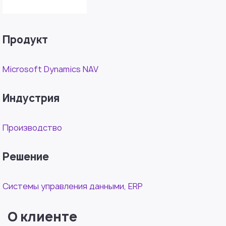
Продукт
Microsoft Dynamics NAV
Индустрия
Производство
Решение
Системы управления данными, ERP
О клиенте