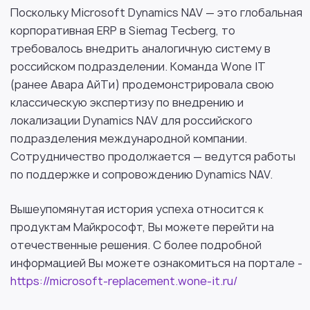
Поскольку Microsoft Dynamics NAV — это глобальная
корпоративная ERP в Siemag Tecberg, то
требовалось внедрить аналогичную систему в
российском подразделении. Команда Wone IT
(ранее Авара АйТи) продемонстрировала свою
классическую экспертизу по внедрению и
локализации Dynamics NAV для российского
подразделения международной компании.
Сотрудничество продолжается — ведутся работы
по поддержке и сопровождению Dynamics NAV.
Вышеупомянутая история успеха относится к
продуктам Майкрософт, Вы можете перейти на
отечественные решения. С более подробной
информацией Вы можете ознакомиться на портале -
https://microsoft-replacement.wone-it.ru/