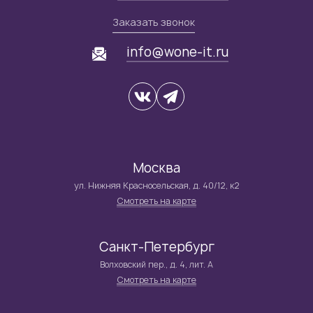
Заказать звонок
info@wone-it.ru
Москва
ул. Нижняя Красносельская, д. 40/12, к2
Смотреть на карте
Санкт-Петербург
Волховский пер., д. 4, лит. А
Смотреть на карте