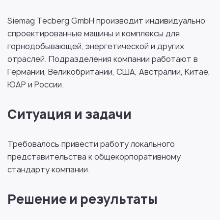
Siemag Tecberg GmbH производит индивидуально
спроектированные машины и комплексы для
горнодобывающей, энергетической и других
отраслей. Подразделения компании работают в
Германии, Великобритании, США, Австралии, Китае,
ЮАР и России.
Ситуация и задачи
Требовалось привести работу локального
представительства к общекорпоративному
стандарту компании.
Решение и результаты