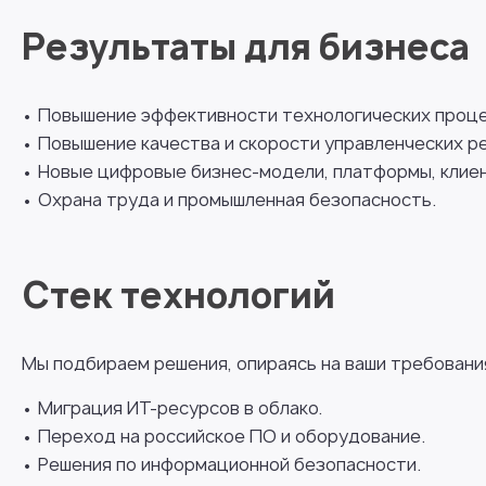
Результаты для бизнеса
• Повышение эффективности технологических проце
• Повышение качества и скорости управленческих р
• Новые цифровые бизнес-модели, платформы, клие
• Охрана труда и промышленная безопасность.
Стек технологий
Мы подбираем решения, опираясь на ваши требовани
• Миграция ИТ-ресурсов в облако.
• Переход на российское ПО и оборудование.
• Решения по информационной безопасности.