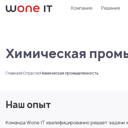
Компания
Решения
Химическая пром
Главная
Отрасли
Химическая промышленность
Наш опыт
Команда Wone IT квалифицированно решает задачи 