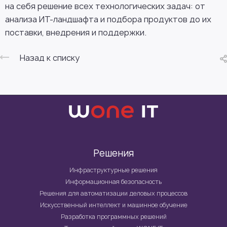
на себя решение всех технологических задач: от
анализа ИТ-ландшафта и подбора продуктов до их
поставки, внедрения и поддержки.
Назад к списку
Решения
Инфраструктурные решения
Информационная безопасность
Решения для автоматизации деловых процессов
Искусственный интеллект и машинное обучение
Разработка программных решений