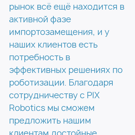
рынок всё ещё находится в
активной фазе
импортозамещения, и у
наших клиентов есть
потребность в
эффективных решениях по
роботизации. Благодаря
сотрудничеству с PIX
Robotics мы сможем
предложить нашим
клиентам достойные