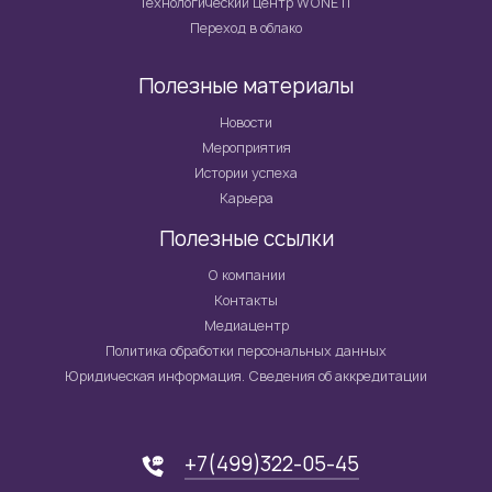
Технологический центр WONE IT
Переход в облако
Полезные материалы
Новости
Мероприятия
Истории успеха
Карьера
Полезные ссылки
О компании
Контакты
Медиацентр
Политика обработки персональных данных
Юридическая информация. Сведения об аккредитации
+7(499)322-05-45