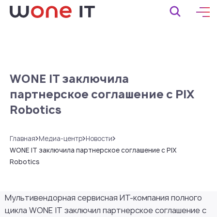
WONE IT заключила
партнерское соглашение с PIX
Robotics
Главная
Медиа-центр
Новости
WONE IT заключила партнерское соглашение с PIX
Robotics
Мультивендорная сервисная ИТ-компания полного
цикла WONE IT заключил партнерское соглашение с