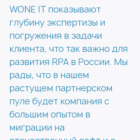
WONE IT показывают
глубину экспертизы и
погружения в задачи
клиента, что так важно для
развития RPA в России. Мы
рады, что в нашем
растущем партнерском
пуле будет компания с
большим опытом в
миграции на