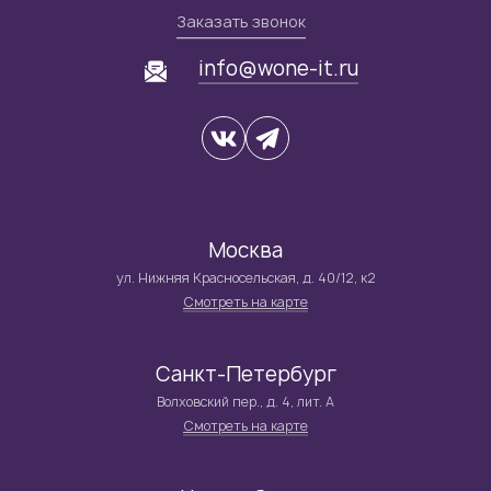
Заказать звонок
info@wone-it.ru
Москва
ул. Нижняя Красносельская, д. 40/12, к2
Смотреть на карте
Санкт-Петербург
Волховский пер., д. 4, лит. А
Смотреть на карте