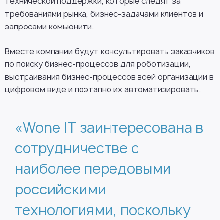
технической поддержки, которые следят за
требованиями рынка, бизнес-задачами клиентов и
запросами комьюнити.
Вместе компании будут консультировать заказчиков
по поиску бизнес-процессов для роботизации,
выстраивания бизнес-процессов всей организации в
цифровом виде и поэтапно их автоматизировать.
«Wone IT заинтересована в
сотрудничестве с
наиболее передовыми
российскими
технологиями, поскольку