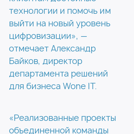
технологии и помочь им
выйти на новый уровень
цифровизации», —
отмечает Александр
Байков, директор
департамента решений
для бизнеса Wone IT.
«Реализованные проекты
объединенной команды