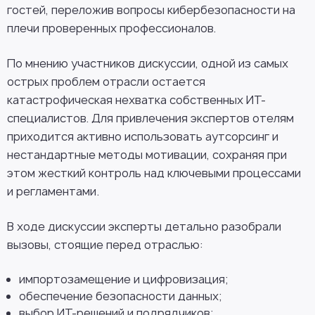
гостей, переложив вопросы кибербезопасности на
плечи проверенных профессионалов.
По мнению участников дискуссии, одной из самых
острых проблем отрасли остается
катастрофическая нехватка собственных ИТ-
специалистов. Для привлечения экспертов отелям
приходится активно использовать аутсорсинг и
нестандартные методы мотивации, сохраняя при
этом жесткий контроль над ключевыми процессами
и регламентами.
В ходе дискуссии эксперты детально разобрали
вызовы, стоящие перед отраслью:
импортозамещение и цифровизация;
обеспечение безопасности данных;
выбор ИТ-решений и подрядчиков;