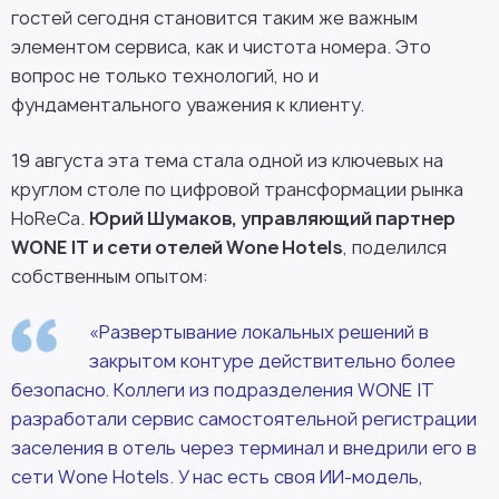
гостей сегодня становится таким же важным
элементом сервиса, как и чистота номера. Это
вопрос не только технологий, но и
фундаментального уважения к клиенту.
19 августа эта тема стала одной из ключевых на
круглом столе по цифровой трансформации рынка
HoReCa.
Юрий Шумаков, управляющий партнер
WONE IT и сети отелей Wone Hotels
, поделился
собственным опытом:
«Развертывание локальных решений в
закрытом контуре действительно более
безопасно. Коллеги из подразделения WONE IT
разработали сервис самостоятельной регистрации
заселения в отель через терминал и внедрили его в
сети Wone Hotels. У нас есть своя ИИ-модель,