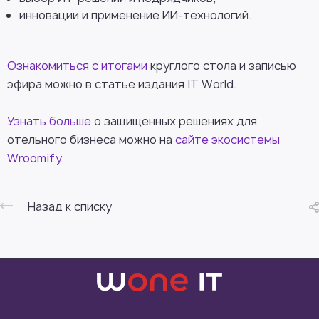
инновации и применение ИИ-технологий.
Ознакомиться с итогами
круглого стола и записью
эфира можно в статье издания IT World.
Узнать больше
о защищенных решениях для
отельного бизнеса можно на
сайте экосистемы
Wroomify
.
Назад к списку