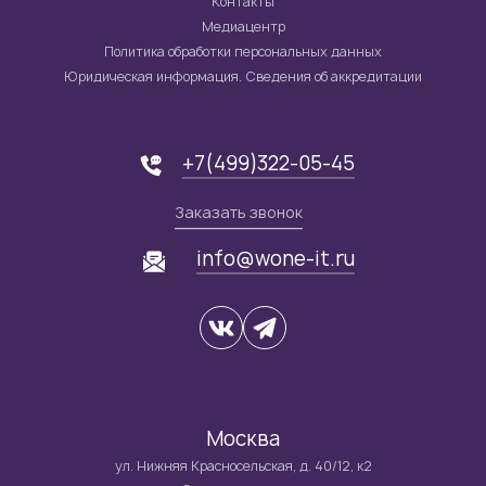
Контакты
Медиацентр
Политика обработки персональных данных
Юридическая информация. Сведения об аккредитации
+7(499)322-05-45
Заказать звонок
info@wone-it.ru
Москва
ул. Нижняя Красносельская, д. 40/12, к2