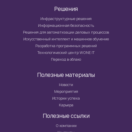
Решения
Инфраструктурные решения
Информационная безопасность
Решения для автоматизации деловых процессов
Искусственный интеллект и машинное обучение
Разработка программных решений
Технологический центр WONE IT
Переход в облако
Полезные материалы
Новости
Мероприятия
Истории успеха
Карьера
Полезные ссылки
О компании