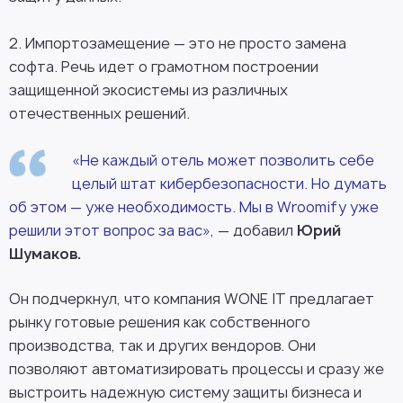
2. Импортозамещение — это не просто замена
софта. Речь идет о грамотном построении
защищенной экосистемы из различных
отечественных решений.
«Не каждый отель может позволить себе
целый штат кибербезопасности. Но думать
об этом — уже необходимость. Мы в Wroomify уже
решили этот вопрос за вас»,
— добавил
Юрий
Шумаков.
Он подчеркнул, что компания WONE IT предлагает
рынку готовые решения как собственного
производства, так и других вендоров. Они
позволяют автоматизировать процессы и сразу же
выстроить надежную систему защиты бизнеса и