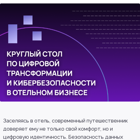
Заселяясь в отель, современный путешественник
доверяет ему не только свой комфорт, но и
цифровую идентичность. Безопасность данных