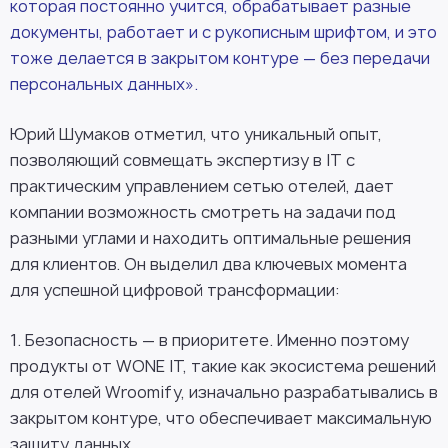
которая постоянно учится, обрабатывает разные
документы, работает и с рукописным шрифтом, и это
тоже делается в закрытом контуре — без передачи
персональных данных».
Юрий Шумаков отметил, что уникальный опыт,
позволяющий совмещать экспертизу в IT с
практическим управлением сетью отелей, дает
компании возможность смотреть на задачи под
разными углами и находить оптимальные решения
для клиентов. Он выделил два ключевых момента
для успешной цифровой трансформации:
1. Безопасность — в приоритете. Именно поэтому
продукты от WONE IT, такие как экосистема решений
для отелей Wroomify, изначально разрабатывались в
закрытом контуре, что обеспечивает максимальную
защиту данных.