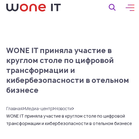
WONE IT приняла участие в
круглом столе по цифровой
трансформации и
кибербезопасности в отельном
бизнесе
Главная
Медиа-центр
Новости
WONE IT приняла участие в круглом столе по цифровой
трансформации и кибербезопасности в отельном бизнесе