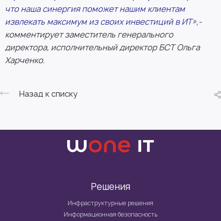
что наша синергия поможет нашим клиентам
извлекать максимум из своих инвестиций в ИТ»,
-
комментирует заместитель генерального
директора, исполнительный директор БСТ Ольга
Харченко.
Назад к списку
Решения
Инфраструктурные решения
Информационная безопасность