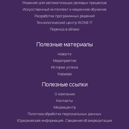
Решения для автоматизации деловых процессов
Искусственный интеллект и машинное обучение
Разработка программных решений
Технологический центр WONE IT
Переход в облако
Полезные материалы
Новости
Мероприятия
Истории успеха
Карьера
Полезные ссылки
О компании
Контакты
Медиацентр
Политика обработки персональных данных
Юридическая информация. Сведения об аккредитации