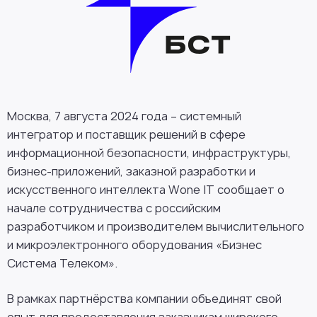
Москва, 7 августа 2024 года – системный
интегратор и поставщик решений в сфере
информационной безопасности, инфраструктуры,
бизнес-приложений, заказной разработки и
искусственного интеллекта Wone IT сообщает о
начале сотрудничества с российским
разработчиком и производителем вычислительного
и микроэлектронного оборудования «Бизнес
Система Телеком».
В рамках партнёрства компании объединят свой