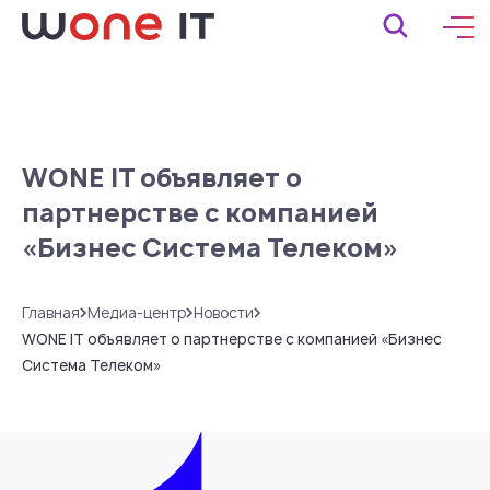
WONE IT объявляет о
партнерстве с компанией
«Бизнес Система Телеком»
Главная
Медиа-центр
Новости
WONE IT объявляет о партнерстве с компанией «Бизнес
Система Телеком»