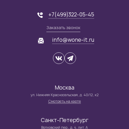
+7(499)322-05-45
Заказать звонок
info@wone-it.ru
Москва
ул. Нижняя Красносельская, д. 40/12, к2
Смотреть на карте
Санкт-Петербург
Волховский пер., д. 4, лит. А