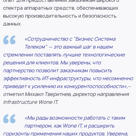
опыт для предоставления заказчикам широкого
спектра аппаратных средств, обеспечивающих
высокую производительность и безопасность
данных.
«Сотрудничество с "Бизнес Система
Телеком" — это важный шаг в нашем
стремлении поставлять лучшие технологические
решения для клиентов. Мы уверены, что
партнерство позволит заказчикам повысить
эффективность ИТ-инфраструктуры, что несомненно
приведет к усилению их конкурентоспособности»,
–
отметил Михаил Тверитнев, директор направления
Infrastructure Wone IT.
«Мы рады возможности работать с таким
партнером, как Wone IT, и расширить
горизонты применения наших продуктов. Уверена,