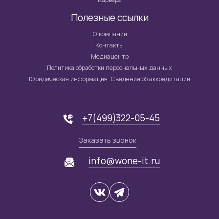
Полезные ссылки
О компании
Контакты
Медиацентр
Политика обработки персональных данных
Юридическая информация. Сведения об аккредитации
+7(499)322-05-45
Заказать звонок
info@wone-it.ru