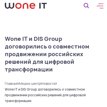
Wone IT и DIS Group
договорились о совместном
продвижении российских
решений для цифровой
трансформации
Главная
Медиа-центр
Новости
Wone IT и DIS Group договорились о совместном
продвижении российских решений для цифровой
трансформации