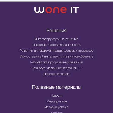
Решения
Инфраструктурные решения
Информационная безопасность
Решения для автоматизации деловых процессов
Искусственный интеллект и машинное обучение
Разработка программных решений
Технологический центр WONE IT
Переход в облако
Полезные материалы
Новости
Мероприятия
Истории успеха
Карьера