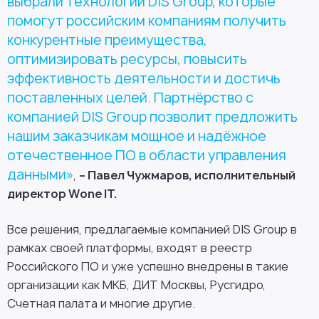
выбрали технологии DIS Group, которые
помогут российским компаниям получить
конкурентные преимущества,
оптимизировать ресурсы, повысить
эффективность деятельности и достичь
поставленных целей. Партнёрство с
компанией DIS Group позволит предложить
нашим заказчикам мощное и надёжное
отечественное ПО в области управления
данными»
,
– Павел Чужмаров, исполнительный
директор Wone IT.
Все решения, предлагаемые компанией DIS Group в
рамках своей платформы, входят в реестр
Российского ПО и уже успешно внедрены в такие
организации как МКБ, ДИТ Москвы, Русгидро,
Счетная палата и многие другие.