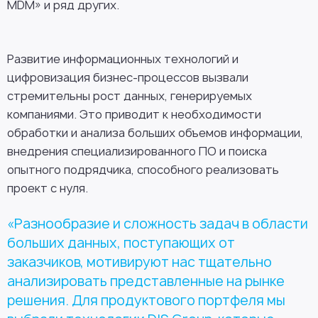
MDM» и ряд других.
Развитие информационных технологий и
цифровизация бизнес-процессов вызвали
стремительны рост данных, генерируемых
компаниями. Это приводит к необходимости
обработки и анализа больших объемов информации,
внедрения специализированного ПО и поиска
опытного подрядчика, способного реализовать
проект с нуля.
«Разнообразие и сложность задач в области
больших данных, поступающих от
заказчиков, мотивируют нас тщательно
анализировать представленные на рынке
решения. Для продуктового портфеля мы