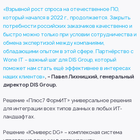
«Взрывной рост спроса на отечественное ПО,
который начался в 2022 г., продолжается. Закрыть
потребности российских заказчиков качественно и
быстро можно только при условии сотрудничества и
обмена экспертизой между компаниями,
обладающими опытом в этой сфере. Партнёрство с
Wone IT – важный шаг для DIS Group, который
поможет нам стать ещё эффективнее в интересах
,
наших клиентов»
– Павел Лихницкий, генеральный
директор DIS Group.
Решение «Плюс7 ФормИТ» универсальное решения
для интеграции всех типов данных в любых ИТ-
ландшафтах.
Решение «Юниверс DG» – комплексная система