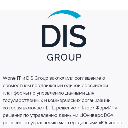
Wone IT и DIS Group заключили соглашение о
совместном продвижении единой российской
платформы по управлению данными для
государственных и коммерческих организаций,
которая включает ETL-решение «Плюс7 ФормИТ»,
решения по управлению данными «Юниверс DG»,
решение по управлению мастер-данными «Юниверс