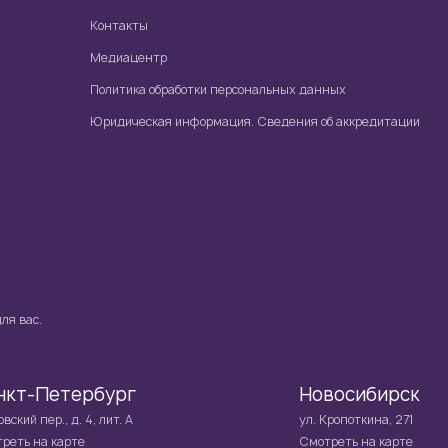
Контакты
Медиацентр
Политика обработки персональных данных
Юридическая информация. Сведения об аккредитации
ля вас.
нкт-Петербург
Новосибирск
вский пер., д. 4, лит. А
ул. Кропоткина, 271
реть на карте
Смотреть на карте