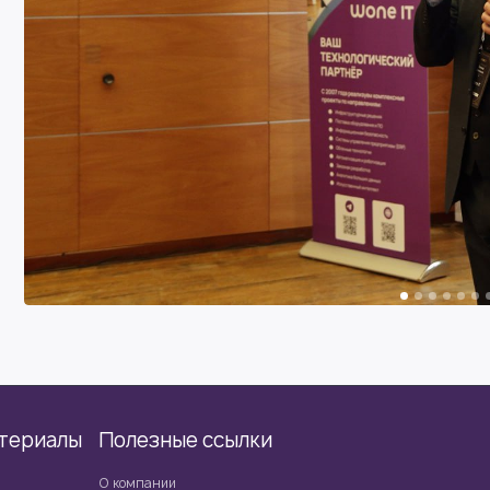
териалы
Полезные ссылки
О компании