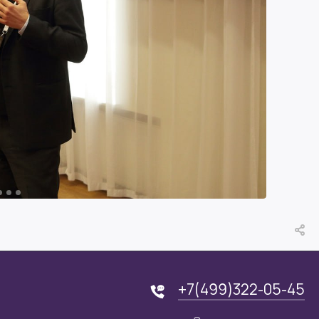
+7(499)322-05-45