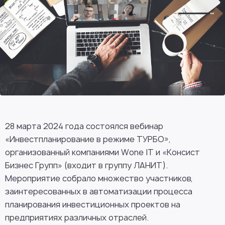
28 марта 2024 года состоялся вебинар
«Инвестпланирование в режиме ТУРБО»,
организованный компаниями Wone IT и «Консист
Бизнес Групп» (входит в группу ЛАНИТ).
Мероприятие собрало множество участников,
заинтересованных в автоматизации процесса
планирования инвестиционных проектов на
предприятиях различных отраслей.