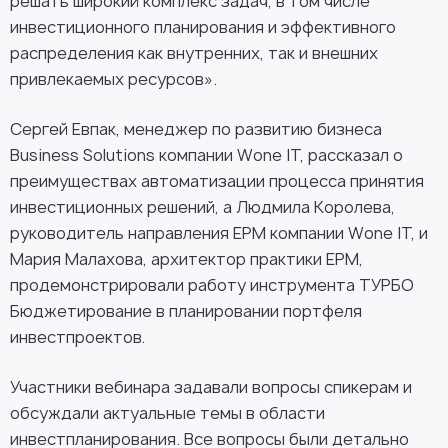
решать широкий комплекс задач, в том числе
инвестиционного планирования и эффективного
распределения как внутренних, так и внешних
привлекаемых ресурсов».
Сергей Евпак, менеджер по развитию бизнеса
Business Solutions компании Wone IT, рассказал о
преимуществах автоматизации процесса принятия
инвестиционных решений, а Людмила Королева,
руководитель направления EPM компании Wone IT, и
Мария Малахова, архитектор практики ЕРМ,
продемонстрировали работу инструмента ТУРБО
Бюджетирование в планировании портфеля
инвестпроектов.
Участники вебинара задавали вопросы спикерам и
обсуждали актуальные темы в области
инвестпланирования. Все вопросы были детально