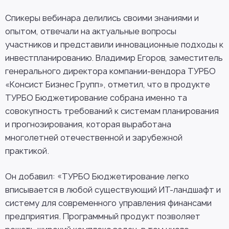
Спикеры вебинара делились своими знаниями и
опытом, отвечали на актуальные вопросы
участников и представили инновационные подходы к
инвестпланированию. Владимир Егоров, заместитель
генерального директора компании-вендора ТУРБО
«Консист Бизнес Групп», отметил, что в продукте
ТУРБО Бюджетирование собрана именно та
совокупность требований к системам планирования
и прогнозирования, которая выработана
многолетней отечественной и зарубежной
практикой.
Он добавил: «ТУРБО Бюджетирование легко
вписывается в любой существующий ИТ-ландшафт и
систему для современного управления финансами
предприятия. Программный продукт позволяет