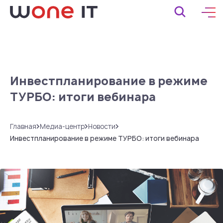
Инвестпланирование в режиме
ТУРБО: итоги вебинара
Главная
Медиа-центр
Новости
Инвестпланирование в режиме ТУРБО: итоги вебинара