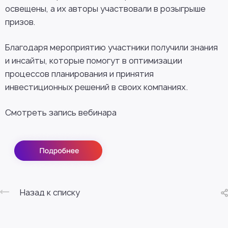
освещены, а их авторы участвовали в розыгрыше
призов.
Благодаря мероприятию участники получили знания
и инсайты, которые помогут в оптимизации
процессов планирования и принятия
инвестиционных решений в своих компаниях.
Смотреть запись вебинара
Назад к списку