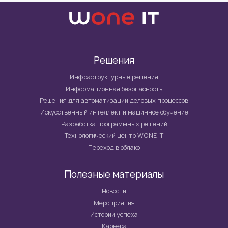
Решения
Инфраструктурные решения
Информационная безопасность
Решения для автоматизации деловых процессов
Искусственный интеллект и машинное обучение
Разработка программных решений
Технологический центр WONE IT
Переход в облако
Полезные материалы
Новости
Мероприятия
Истории успеха
Карьера