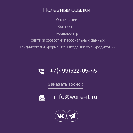
Полезные ссылки
О компании
Контакты
Медиацентр
Политика обработки персональных данных
Юридическая информация. Сведения об аккредитации
+7(499)322-05-45
Заказать звонок
info@wone-it.ru