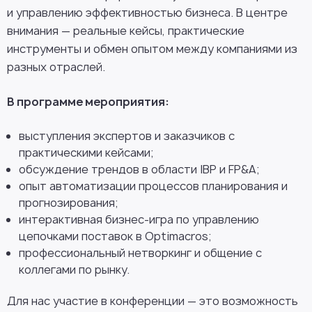
и управлению эффективностью бизнеса. В центре
внимания — реальные кейсы, практические
инструменты и обмен опытом между компаниями из
разных отраслей.
В программе мероприятия:
выступления экспертов и заказчиков с
практическими кейсами;
обсуждение трендов в области IBP и FP&A;
опыт автоматизации процессов планирования и
прогнозирования;
интерактивная бизнес-игра по управлению
цепочками поставок в Optimacros;
профессиональный нетворкинг и общение с
коллегами по рынку.
Для нас участие в конференции — это возможность