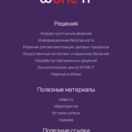
Решения
Инфраструктурные решения
Информационная безопасность
Решения для автоматизации деловых процессов
Искусственный интеллект и машинное обучение
Разработка программных решений
Технологический центр WONE IT
Переход в облако
Полезные материалы
Новости
Мероприятия
Истории успеха
Карьера
Полезные ссылки