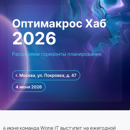
4 июня команда Wone IT выступит на ежегодной