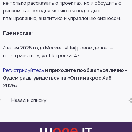
не только рассказать о проектах, но и обсудить с
рынком, как сегодня меняются подходы к
планированию, аналитике и управлению бизнесом.
Где и когда:
4 июня 2026 года Москва, «Цифровое деловое
пространство», ул. Покровка, 47
Регистрируйтесь
и приходите пообщаться лично -
будем рады увидеться на «Оптимакрос Хаб
2026»!
Назад к списку