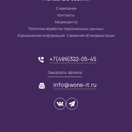
О компании
Контакты
Медиацентр
Политика обработки персональных данных
Юридическая информация. Сведения об аккредитации
+7(499)322-05-45
Заказать звонок
info@wone-it.ru