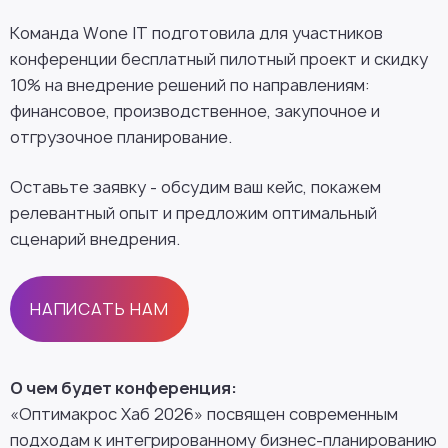
Команда Wone IT подготовила для участников
конференции бесплатный пилотный проект и скидку
10% на внедрение решений по направлениям:
финансовое, производственное, закупочное и
отгрузочное планирование.
Оставьте заявку - обсудим ваш кейс, покажем
релевантный опыт и предложим оптимальный
сценарий внедрения.
НАПИСАТЬ НАМ
О чем будет конференция:
«Оптимакрос Хаб 2026» посвящен современным
подходам к интегрированному бизнес-планированию