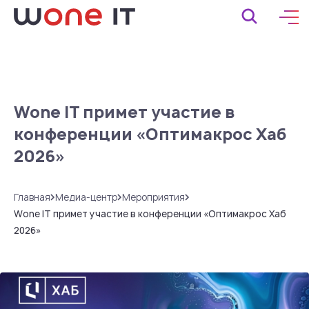
Wone IT примет участие в
конференции «Оптимакрос Хаб
2026»
Главная
Медиа-центр
Мероприятия
Wone IT примет участие в конференции «Оптимакрос Хаб
2026»