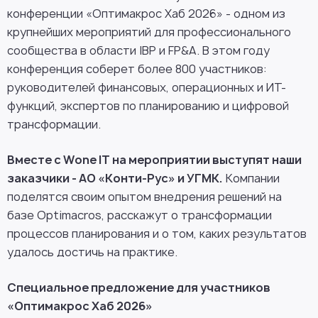
конференции «Оптимакрос Хаб 2026» - одном из
крупнейших мероприятий для профессионального
сообщества в области IBP и FP&A. В этом году
конференция соберет более 800 участников:
руководителей финансовых, операционных и ИТ-
функций, экспертов по планированию и цифровой
трансформации.
Вместе с Wone IT на мероприятии выступят наши
заказчики - АО «Конти-Рус» и УГМК.
Компании
поделятся своим опытом внедрения решений на
базе Optimacros, расскажут о трансформации
процессов планирования и о том, каких результатов
удалось достичь на практике.
Специальное предложение для участников
«Оптимакрос Хаб 2026»