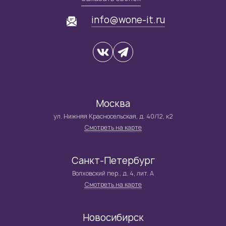
info@wone-it.ru
Москва
ул. Нижняя Красносельская, д. 40/12, к2
Смотреть на карте
Санкт-Петербург
Волховский пер., д. 4, лит. А
Смотреть на карте
Новосибирск