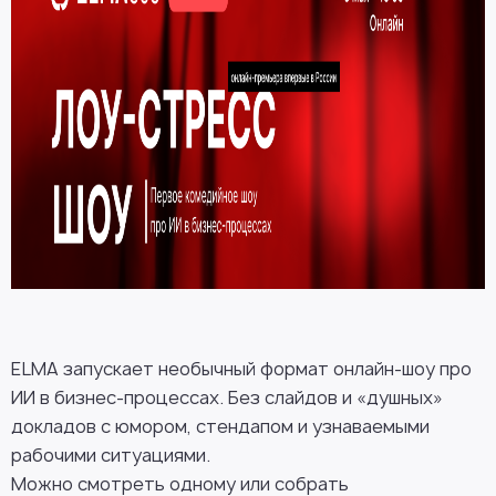
ELMA
запускает необычный формат онлайн-шоу про
ИИ в бизнес-процессах. Без слайдов и «душных»
докладов с юмором, стендапом и узнаваемыми
рабочими ситуациями.
Можно смотреть одному или собрать