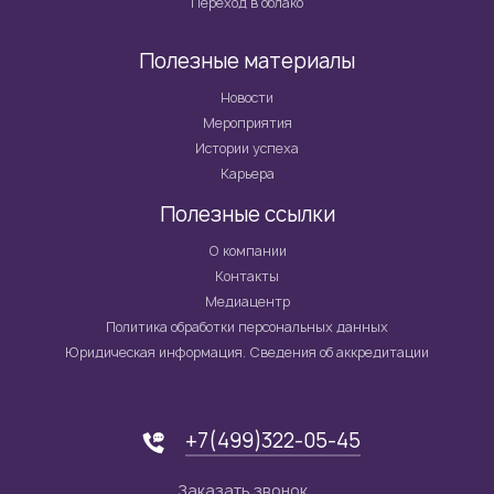
Переход в облако
Полезные материалы
Новости
Мероприятия
Истории успеха
Карьера
Полезные ссылки
О компании
Контакты
Медиацентр
Политика обработки персональных данных
Юридическая информация. Сведения об аккредитации
+7(499)322-05-45
Заказать звонок