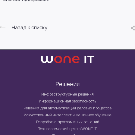
Назад к списку
Решения
Инфраструктурные решения
Информационная безопасность
Решения для автоматизации деловых процессов
Искусственный интеллект и машинное обучение
Разработка программных решений
Технологический центр WONE IT