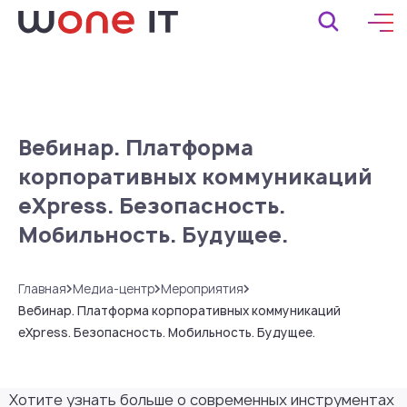
Вебинар. Платформа
корпоративных коммуникаций
eXpress. Безопасность.
Мобильность. Будущее.
Главная
Медиа-центр
Мероприятия
Вебинар. Платформа корпоративных коммуникаций
eXpress. Безопасность. Мобильность. Будущее.
Хотите узнать больше о современных инструментах