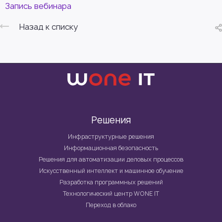
Запись вебинара
Назад к списку
Решения
Инфраструктурные решения
Информационная безопасность
Решения для автоматизации деловых процессов
Искусственный интеллект и машинное обучение
Разработка программных решений
Технологический центр WONE IT
Переход в облако