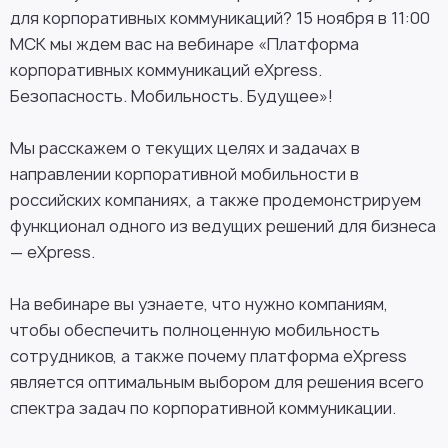
для корпоративных коммуникаций? 15 ноября в 11:00
МСК мы ждем вас на вебинаре «Платформа
корпоративных коммуникаций eXpress.
Безопасность. Мобильность. Будущее»!
Мы расскажем о текущих целях и задачах в
направлении корпоративной мобильности в
российских компаниях, а также продемонстрируем
функционал одного из ведущих решений для бизнеса
— eXpress.
На вебинаре вы узнаете, что нужно компаниям,
чтобы обеспечить полноценную мобильность
сотрудников, а также почему платформа eXpress
является оптимальным выбором для решения всего
спектра задач по корпоративной коммуникации.