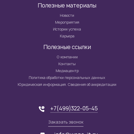
Полезные материалы
Новости
Мероприятия
Истории успеха
Карьера
Полезные ссылки
О компании
Контакты
Медиацентр
Политика обработки персональных данных
Юридическая информация. Сведения об аккредитации
+7(499)322-05-45
Заказать звонок