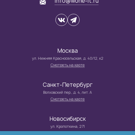
info@wone-it.ru
Москва
ул. Нижняя Красносельская, д. 40/12, к2
Смотреть на карте
Санкт-Петербург
Волховский пер., д. 4, лит. А
Смотреть на карте
Новосибирск
ул. Кропоткина, 271
Смотреть на карте