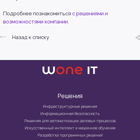
Подробнее познакомиться
с решениями и
возможностями компании.
Назад к списку
Решения
Инфраструктурные решения
Информационная безопасность
Решения для автоматизации деловых процессов
Искусственный интеллект и машинное обучение
Разработка программных решений