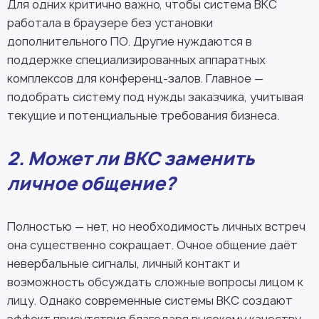
Для одних критично важно, чтобы система ВКС
работала в браузере без установки
дополнительного ПО. Другие нуждаются в
поддержке специализированных аппаратных
комплексов для конференц-залов. Главное —
подобрать систему под нужды заказчика, учитывая
текущие и потенциальные требования бизнеса.
2. Может ли ВКС заменить
личное общение?
Полностью — нет, но необходимость личных встреч
она существенно сокращает. Очное общение даёт
невербальные сигналы, личный контакт и
возможность обсуждать сложные вопросы лицом к
лицу. Однако современные системы ВКС создают
эффект присутствия благодаря высокому качеству