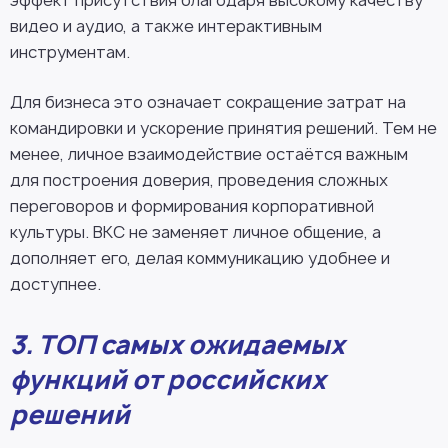
видео и аудио, а также интерактивным
инструментам.
Для бизнеса это означает сокращение затрат на
командировки и ускорение принятия решений. Тем не
менее, личное взаимодействие остаётся важным
для построения доверия, проведения сложных
переговоров и формирования корпоративной
культуры. ВКС не заменяет личное общение, а
дополняет его, делая коммуникацию удобнее и
доступнее.
3. ТОП самых ожидаемых
функций от российских
решений