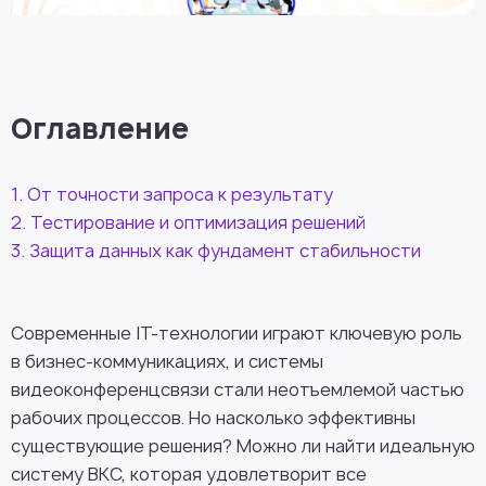
Оглавление
1. От точности запроса к результату
2. Тестирование и оптимизация решений
3. Защита данных как фундамент стабильности
Современные IT-технологии играют ключевую роль
в бизнес-коммуникациях, и системы
видеоконференцсвязи стали неотъемлемой частью
рабочих процессов. Но насколько эффективны
существующие решения? Можно ли найти идеальную
систему ВКС, которая удовлетворит все