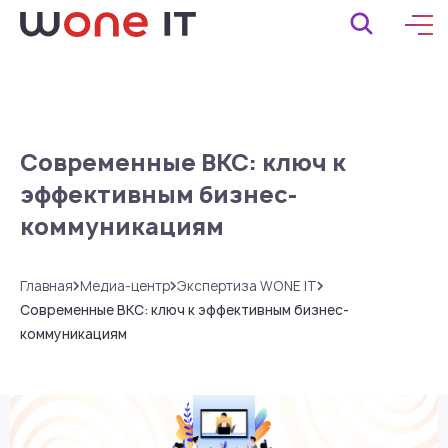
Современные ВКС: ключ к
эффективным бизнес-
коммуникациям
Главная
Медиа-центр
Экспертиза WONE IT
Современные ВКС: ключ к эффективным бизнес-
коммуникациям