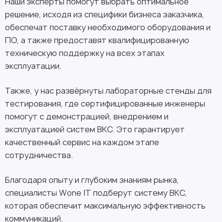
Наши эксперты помогут выбрать оптимальное
решение, исходя из специфики бизнеса заказчика,
обеспечат поставку необходимого оборудования и
ПО, а также предоставят квалифицированную
техническую поддержку на всех этапах
эксплуатации.
Также, у нас развёрнуты лабораторные стенды для
тестирования, где сертифицированные инженеры
помогут с демонстрацией, внедрением и
эксплуатацией систем ВКС. Это гарантирует
качественный сервис на каждом этапе
сотрудничества.
Благодаря опыту и глубоким знаниям рынка,
специалисты Wone IT подберут систему ВКС,
которая обеспечит максимальную эффективность
коммуникаций.