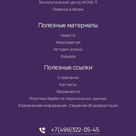
Технологический центр WONE IT
Переход в облако
Полезные материалы
Новости
Мероприятия
Истории успеха
Карьера
Полезные ссылки
О компании
Контакты
Медиацентр
Политика обработки персональных данных
Юридическая информация. Сведения об аккредитации
+7(499)322-05-45