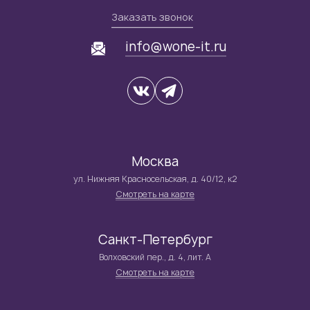
Заказать звонок
info@wone-it.ru
Москва
ул. Нижняя Красносельская, д. 40/12, к2
Смотреть на карте
Санкт-Петербург
Волховский пер., д. 4, лит. А
Смотреть на карте