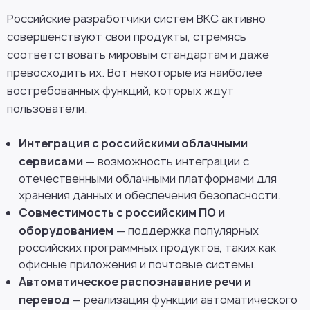
Российские разработчики систем ВКС активно
совершенствуют свои продукты, стремясь
соответствовать мировым стандартам и даже
превосходить их. Вот некоторые из наиболее
востребованных функций, которых ждут
пользователи.
Интеграция с российскими облачными
сервисами
— возможность интеграции с
отечественными облачными платформами для
хранения данных и обеспечения безопасности.
Совместимость с российским ПО и
оборудованием
— поддержка популярных
российских программных продуктов, таких как
офисные приложения и почтовые системы.
Автоматическое распознавание речи и
перевод
— реализация функции автоматического