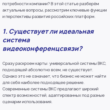
потребности компании? В этой статье разберём
актуальные вопросы, рассмотрим ключевые функции
и перспективы развития российских платформ.
1. Существует ли идеальная
система
видеоконференцсвязи?
Сразу раскроем карты: универсальной системы ВКС,
подходящей абсолютно всем, не существует.
Однако это не означает, что бизнес не может найти
для себя наиболее подходящее решение.
Современные системы ВКС предлагают широкий
спектр возможностей, адаптированных под разные
сценарии использования.