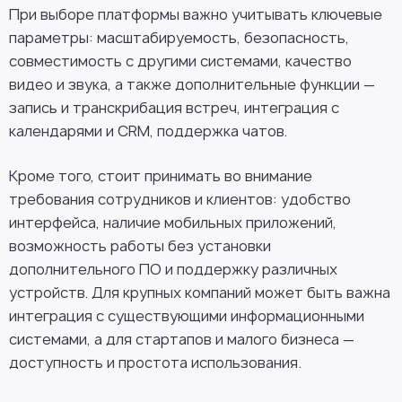
При выборе платформы важно учитывать ключевые
параметры: масштабируемость, безопасность,
совместимость с другими системами, качество
видео и звука, а также дополнительные функции —
запись и транскрибация встреч, интеграция с
календарями и CRM, поддержка чатов.
Кроме того, стоит принимать во внимание
требования сотрудников и клиентов: удобство
интерфейса, наличие мобильных приложений,
возможность работы без установки
дополнительного ПО и поддержку различных
устройств. Для крупных компаний может быть важна
интеграция с существующими информационными
системами, а для стартапов и малого бизнеса —
доступность и простота использования.