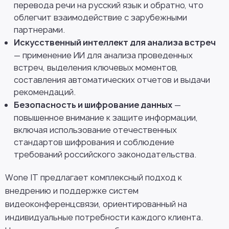
перевода речи на русский язык и обратно, что
облегчит взаимодействие с зарубежными
партнерами.
Искусственный интеллект для анализа встреч
— применение ИИ для анализа проведенных
встреч, выделения ключевых моментов,
составления автоматических отчетов и выдачи
рекомендаций.
Безопасность и шифрование данных
—
повышенное внимание к защите информации,
включая использование отечественных
стандартов шифрования и соблюдение
требований российского законодательства.
Wone IT предлагает комплексный подход к
внедрению и поддержке систем
видеоконференцсвязи, ориентированный на
индивидуальные потребности каждого клиента.