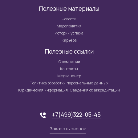
Полезные материалы
Новости
Мероприятия
Истории успеха
Карьера
Полезные ссылки
О компании
Контакты
Медиацентр
Политика обработки персональных данных
Юридическая информация. Сведения об аккредитации
+7(499)322-05-45
Заказать звонок