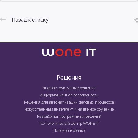
Назад к списку
Решения
Инфраструктурные решения
Информационная безопасность
Решения для автоматизации деловых процессов
Искусственный интеллект и машинное обучение
Разработка программных решений
Технологический центр WONE IT
Переход в облако