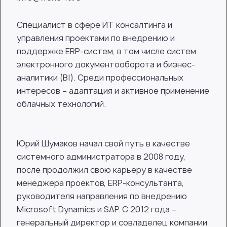
Специалист в сфере ИТ консалтинга и
управления проектами по внедрению и
поддержке ERP-систем, в том числе систем
электронного документооборота и бизнес-
аналитики (BI). Среди профессиональных
интересов − адаптация и активное применение
облачных технологий.
Юрий Шумаков начал свой путь в качестве
системного администратора в 2008 году,
после продолжил свою карьеру в качестве
менеджера проектов, ERP-консультанта,
руководителя направления по внедрению
Microsoft Dynamics и SAP. C 2012 года –
генеральный директор и совладелец компании