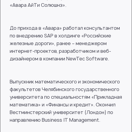
«Авара АйТи Солюшнз».
До прихода в «Авара» работал консультантом
по внедрению SAP в холдинге «Российские
железные дороги», ранее – менеджером
интернет-проектов, разработчиком и веб-
дизайнером в компании NewTec Software.
Выпускник математического и экономического
факультетов Челябинского государственного
университета по специальностям «Прикладная
математика» и «Финансы и кредит». Окончил
Вестминстерский университет (Лондон) по
направлению Business IT Management.