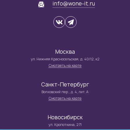
info@wone-it.ru
Москва
ул. Нижняя Красносельская, д. 40/12, к2
Смотреть на карте
Санкт-Петербург
Волховский пер., д. 4, лит. А
Смотреть на карте
Новосибирск
ул. Кропоткина, 271