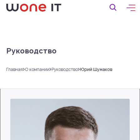
Руководство
Главная
О компании
Руководство
Юрий Шумаков