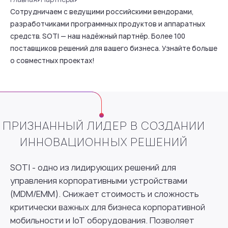
Сотрудничаем с ведущими российскими вендорами,
разработчиками программных продуктов и аппаратных
средств. SOTI — наш надёжный партнёр. Более 100
поставщиков решений для вашего бизнеса. Узнайте больше
о совместных проектах!
ПРИЗНАННЫЙ ЛИДЕР В СОЗДАНИИ
ИННОВАЦИОННЫХ РЕШЕНИЙ
SOTI - одно из лидирующих решений для
управления корпоративными устройствами
(MDM/EMM). Снижает стоимость и сложность
критически важных для бизнеса корпоративной
мобильности и IoT оборудования. Позволяет