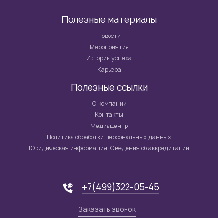
Полезные материалы
Новости
Мероприятия
Истории успеха
Карьера
Полезные ссылки
О компании
Контакты
Медиацентр
Политика обработки персональных данных
Юридическая информация. Сведения об аккредитации
+7(499)322-05-45
Заказать звонок