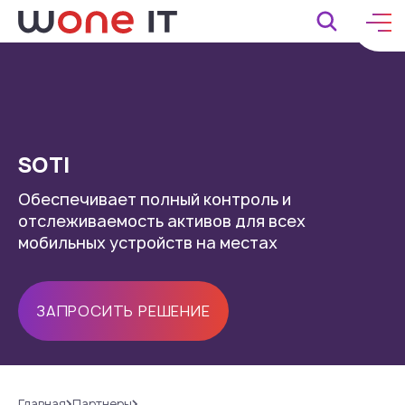
SOTI
Обеспечивает полный контроль и
отслеживаемость активов для всех
мобильных устройств на местах
ЗАПРОСИТЬ РЕШЕНИЕ
Главная
Партнеры