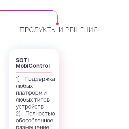
ПРОДУКТЫ И РЕШЕНИЯ
SOTI
MobiControl
1) Поддержка
любых
платформ и
любых типов
устройств
2) Полностью
обособленное
размещение