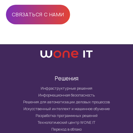
СВЯЗАТЬСЯ С НАМИ
Решения
Инфраструктурные решения
Информационная безопасность
Решения для автоматизации деловых процессов
Искусственный интеллект и машинное обучение
Разработка программных решений
Технологический центр WONE IT
Переход в облако