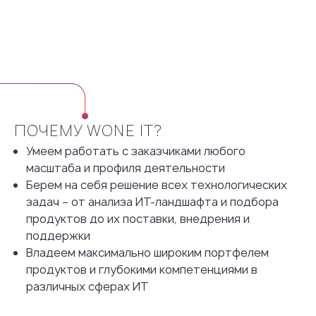
ПОЧЕМУ WONE IT?
Умеем работать с заказчиками любого
масштаба и профиля деятельности
Берем на себя решение всех технологических
задач − от анализа ИТ-ландшафта и подбора
продуктов до их поставки, внедрения и
поддержки
Владеем максимально широким портфелем
продуктов и глубокими компетенциями в
различных сферах ИТ