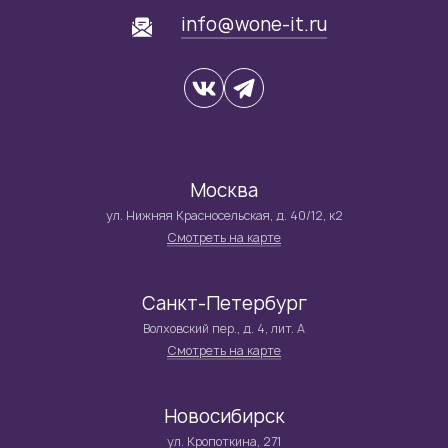
info@wone-it.ru
Москва
ул. Нижняя Красносельская, д. 40/12, к2
Смотреть на карте
Санкт-Петербург
Волховский пер., д. 4, лит. А
Смотреть на карте
Новосибирск
ул. Кропоткина, 271