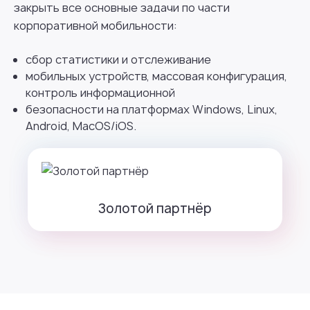
закрыть все основные задачи по части
корпоративной мобильности:
сбор статистики и отслеживание
мобильных устройств, массовая конфигурация,
контроль информационной
безопасности на платформах Windows, Linux,
Android, MacOS/iOS.
Золотой партнёр