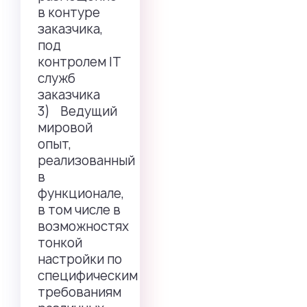
в контуре
заказчика,
под
контролем IT
служб
заказчика
3) Ведущий
мировой
опыт,
реализованный
в
функционале,
в том числе в
возможностях
тонкой
настройки по
специфическим
требованиям