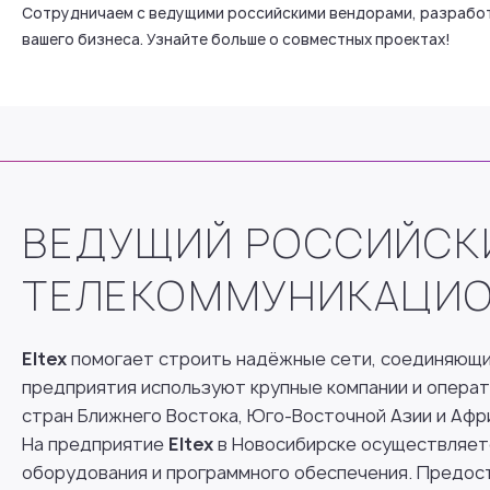
Сотрудничаем с ведущими российскими вендорами, разработ
вашего бизнеса. Узнайте больше о совместных проектах!
ВЕДУЩИЙ РОССИЙСКИ
ТЕЛЕКОММУНИКАЦИО
Eltex
помогает строить надёжные сети, соединяющи
предприятия используют крупные компании и операто
стран Ближнего Востока, Юго-Восточной Азии и Афр
На предприятие
Eltex
в Новосибирске осуществляетс
оборудования и программного обеспечения. Предост