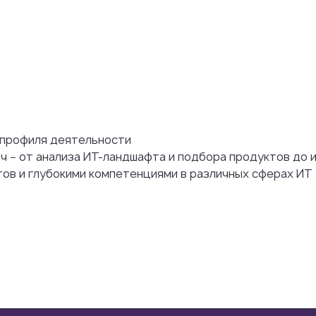
 профиля деятельности
ч − от анализа ИТ-ландшафта и подбора продуктов до 
ов и глубокими компетенциями в различных сферах ИТ