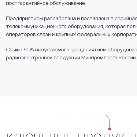
постгарантийное обслуживание.
Предприятием разработана и поставлена в серийно
телекоммуникационного оборудования, которая пол
операторов связи и крупных федеральных корпорати
Свыше 90% выпускаемого предприятием оборудовани
радиоэлектронной продукции Минпромторга России.