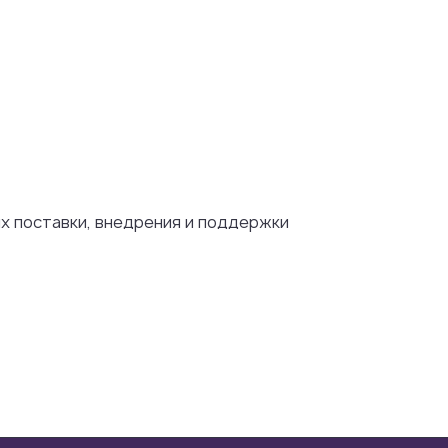
их поставки, внедрения и поддержки