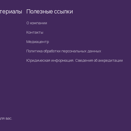
териалы
Полезные ссылки
О компании
Контакты
Медиацентр
Политика обработки персональных данных
Юридическая информация. Сведения об аккредитации
ля вас.