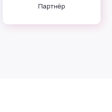
Партнёр