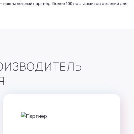
 наш надёжный партнёр. Более 100 поставщиков решений для
ОИЗВОДИТЕЛЬ
Я