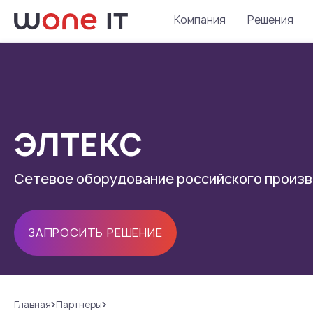
Компания
Решения
ЭЛТЕКС
Сетевое оборудование российского произ
ЗАПРОСИТЬ РЕШЕНИЕ
Главная
Партнеры