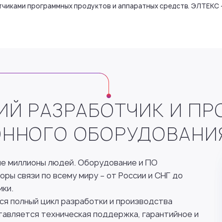
чиками программных продуктов и аппаратных средств. ЭЛТЕКС —
Й РАЗРАБОТЧИК И ПР
ННОГО ОБОРУДОВАНИ
е миллионы людей. Оборудование и ПО
ры связи по всему миру – от России и СНГ до
ики.
я полный цикл разработки и производства
авляется техническая поддержка, гарантийное и