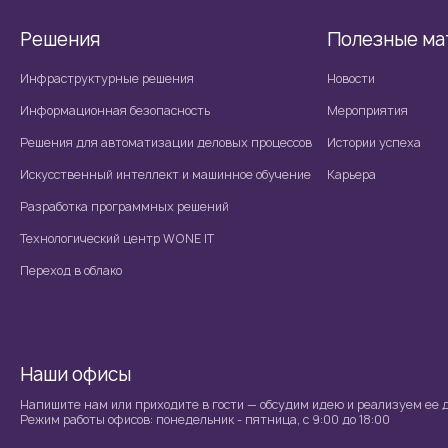
Решения
Полезные ма
Инфраструктурные решения
Новости
Информационная безопасность
Мероприятия
Решения для автоматизации деловых процессов
Истории успеха
Искусственный интеллект и машинное обучение
Карьера
Разработка программных решений
Технологический центр WONE IT
Переход в облако
Наши офисы
Напишите нам или приходите в гости — обсудим идею и реализуем ее д
Режим работы офисов: понедельник - пятница, с 9:00 до 18:00