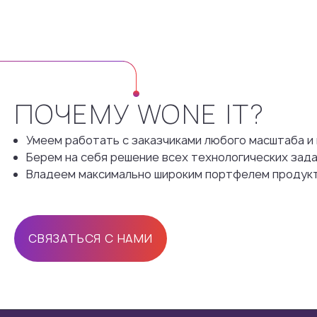
ПОЧЕМУ WONE IT?
Умеем работать с заказчиками любого масштаба и
Берем на себя решение всех технологических зада
Владеем максимально широким портфелем продукт
СВЯЗАТЬСЯ С НАМИ