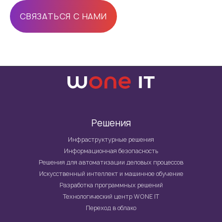
СВЯЗАТЬСЯ С НАМИ
Решения
Инфраструктурные решения
Информационная безопасность
Решения для автоматизации деловых процессов
Искусственный интеллект и машинное обучение
Разработка программных решений
Технологический центр WONE IT
Переход в облако