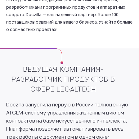
разработчиками программных продуктов и аппаратных
средств. Doczilla — наш надёжный партнёр. Более 100
поставщиков решений для вашего бизнеса. Узнайте больше
о совместных проектах!
ВЕДУЩАЯ КОМПАНИЯ-
РАЗРАБОТЧИК ПРОДУКТОВ В
СФЕРЕ LEGALTECH
Doczilla запустила первую в России полноценную
AI CLM-систему управления жизненным циклом
контрактов на базе искусственного интеллекта.
Платформа позволяет автоматизировать весь
трек работы с документом в одном окне: