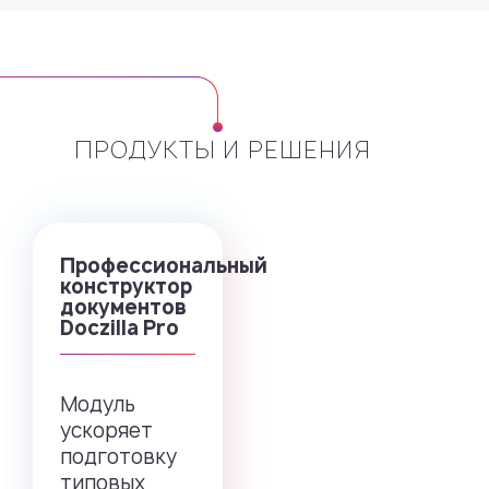
ПРОДУКТЫ И РЕШЕНИЯ
Профессиональный
конструктор
документов
Doczilla Pro
Модуль
ускоряет
подготовку
типовых