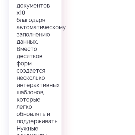
документов
х10
благодаря
автоматическому
заполнению
данных.
Вместо
десятков
форм
создается
несколько
интерактивных
шаблонов,
которые
легко
обновлять и
поддерживать.
Нужные