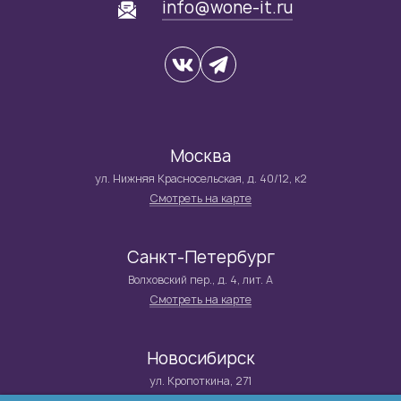
info@wone-it.ru
Москва
ул. Нижняя Красносельская, д. 40/12, к2
Смотреть на карте
Санкт-Петербург
Волховский пер., д. 4, лит. А
Смотреть на карте
Новосибирск
ул. Кропоткина, 271
Смотреть на карте