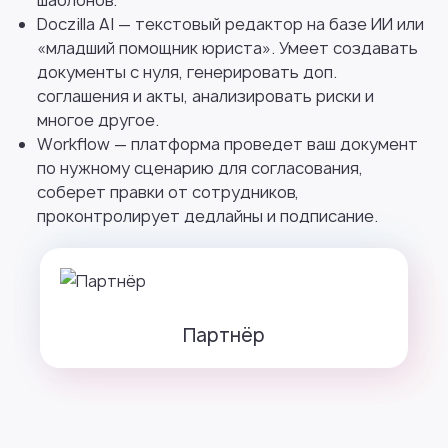
шаблонов.
Doczilla AI — текстовый редактор на базе ИИ или
«младший помощник юриста». Умеет создавать
документы с нуля, генерировать доп.
соглашения и акты, анализировать риски и
многое другое.
Workflow — платформа проведет ваш документ
по нужному сценарию для согласования,
соберет правки от сотрудников,
проконтролирует дедлайны и подписание.
Партнёр