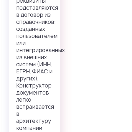
реквизиты
подставляются
в договор из
справочников:
созданных
пользователем
или
интегрированных
из внешних
систем (ИНН,
ЕГРН, ФИАС и
других).
Конструктор
документов
легко
встраивается
в
архитектуру
компании