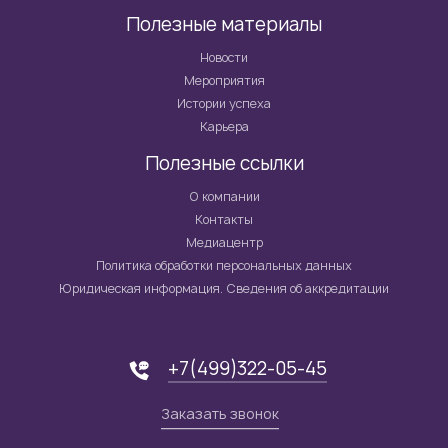
Полезные материалы
Новости
Мероприятия
Истории успеха
Карьера
Полезные ссылки
О компании
Контакты
Медиацентр
Политика обработки персональных данных
Юридическая информация. Сведения об аккредитации
+7(499)322-05-45
Заказать звонок