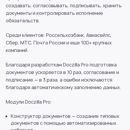
создавать, согласовывать, подписывать, хранить
документы и контролировать исполнение
обязательств.
Среди клиентов: Россельхозбанк, Авиасейлс,
Сбер, МТС, Почта России и еще 100+ крупных
компаний.
Благодаря разработкам Doczilla Pro подготовка
документов ускоряется в 10 раз, согласование и
подписание — в 3 раза, а ошибки исключаются
благодаря автоматическому заполнению данных.
Модули Doczilla Pro:
Конструктор документов — создание типовых
документов с помощью автоматизированных