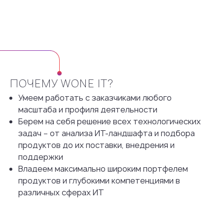
ПОЧЕМУ WONE IT?
Умеем работать с заказчиками любого
масштаба и профиля деятельности
Берем на себя решение всех технологических
задач − от анализа ИТ-ландшафта и подбора
продуктов до их поставки, внедрения и
поддержки
Владеем максимально широким портфелем
продуктов и глубокими компетенциями в
различных сферах ИТ